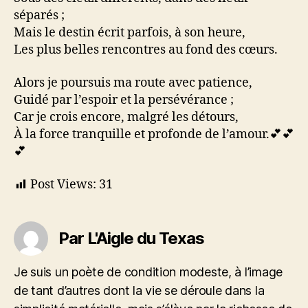
séparés ;
Mais le destin écrit parfois, à son heure,
Les plus belles rencontres au fond des cœurs.
Alors je poursuis ma route avec patience,
Guidé par l’espoir et la persévérance ;
Car je crois encore, malgré les détours,
À la force tranquille et profonde de l’amour.💕💕
💕
Post Views:
31
Par L'Aigle du Texas
Je suis un poète de condition modeste, à l’image
de tant d’autres dont la vie se déroule dans la