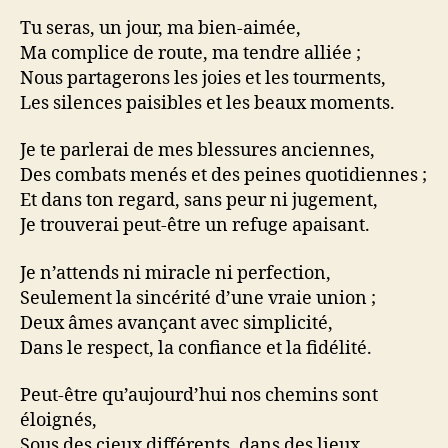
Tu seras, un jour, ma bien-aimée,
Ma complice de route, ma tendre alliée ;
Nous partagerons les joies et les tourments,
Les silences paisibles et les beaux moments.
Je te parlerai de mes blessures anciennes,
Des combats menés et des peines quotidiennes ;
Et dans ton regard, sans peur ni jugement,
Je trouverai peut-être un refuge apaisant.
Je n’attends ni miracle ni perfection,
Seulement la sincérité d’une vraie union ;
Deux âmes avançant avec simplicité,
Dans le respect, la confiance et la fidélité.
Peut-être qu’aujourd’hui nos chemins sont
éloignés,
Sous des cieux différents, dans des lieux