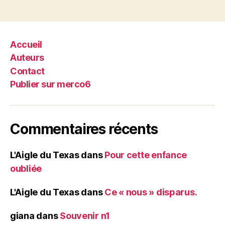
Accueil
Auteurs
Contact
Publier sur merco6
Commentaires récents
L'Aigle du Texas
dans
Pour cette enfance
oubliée
L'Aigle du Texas
dans
Ce « nous » disparus.
giana
dans
Souvenir n1