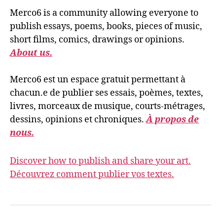
Merco6 is a community allowing everyone to
publish essays, poems, books, pieces of music,
short films, comics, drawings or opinions.
About us.
Merco6 est un espace gratuit permettant à
chacun.e de publier ses essais, poèmes, textes,
livres, morceaux de musique, courts-métrages,
dessins, opinions et chroniques.
À propos de
nous.
Discover how to publish and share your art.
Découvrez comment publier vos textes.