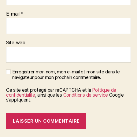
E-mail
*
Site web
Enregistrer mon nom, mon e-mail et mon site dans le
navigateur pour mon prochain commentaire.
Ce site est protégé par reCAPTCHA et la
Politique de
confidentialité
, ainsi que les
Conditions de service
Google
s’appliquent.