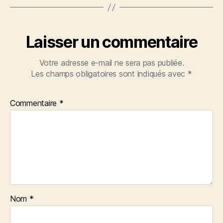
Laisser un commentaire
Votre adresse e-mail ne sera pas publiée.
Les champs obligatoires sont indiqués avec
*
Commentaire
*
Nom
*