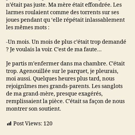
n’était pas juste. Ma mère était effondrée. Les
larmes roulaient comme des torrents sur ses
joues pendant qu ‘elle répétait inlassablement
les mêmes mots :
-Un mois. Un mois de plus c’était trop demandé
? Je voulais la voir. C’est de ma faute…
Je partis m’enfermer dans ma chambre. C’était
trop. Agenouillée sur le parquet, je pleurais,
moi aussi. Quelques heures plus tard, nous
rejoignîmes mes grands-parents. Les sanglots
de ma grand-mère, presque exagérés,
remplissaient la pièce. C’était sa façon de nous
montrer son soutient.
Post Views:
120