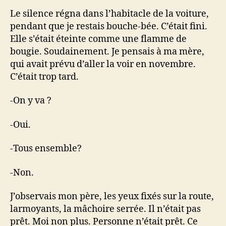
Le silence régna dans l’habitacle de la voiture,
pendant que je restais bouche-bée. C’était fini.
Elle s’était éteinte comme une flamme de
bougie. Soudainement. Je pensais à ma mère,
qui avait prévu d’aller la voir en novembre.
C’était trop tard.
-On y va ?
-Oui.
-Tous ensemble?
-Non.
J’observais mon père, les yeux fixés sur la route,
larmoyants, la mâchoire serrée. Il n’était pas
prêt. Moi non plus. Personne n’était prêt. Ce