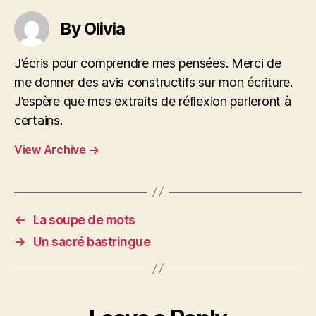
By Olivia
J’écris pour comprendre mes pensées. Merci de
me donner des avis constructifs sur mon écriture.
J’espère que mes extraits de réflexion parleront à
certains.
View Archive
→
←
La soupe de mots
→
Un sacré bastringue