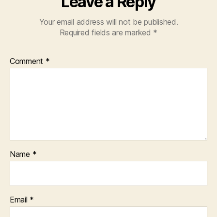
Leave a Reply
Your email address will not be published.
Required fields are marked
*
Comment
*
Name
*
Email
*