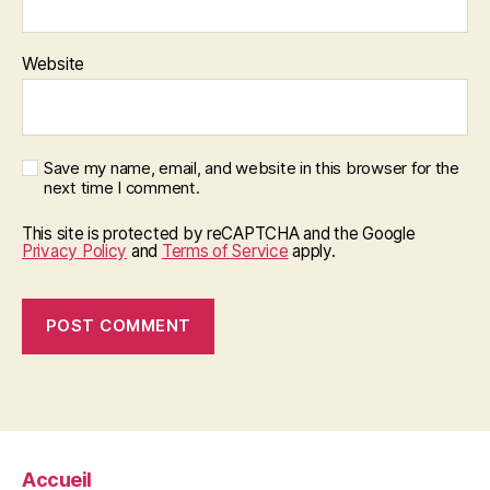
Website
Save my name, email, and website in this browser for the
next time I comment.
This site is protected by reCAPTCHA and the Google
Privacy Policy
and
Terms of Service
apply.
Accueil