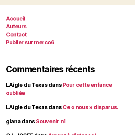
Accueil
Auteurs
Contact
Publier sur merco6
Commentaires récents
L'Aigle du Texas
dans
Pour cette enfance
oubliée
L'Aigle du Texas
dans
Ce « nous » disparus.
giana
dans
Souvenir n1