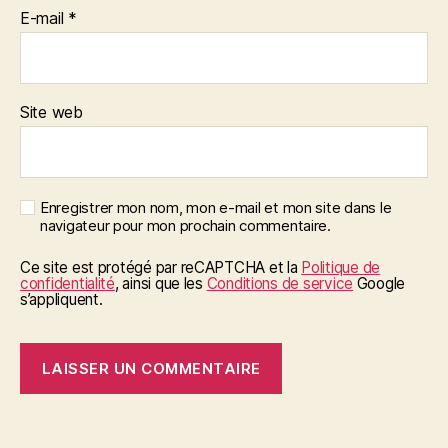
E-mail
*
Site web
Enregistrer mon nom, mon e-mail et mon site dans le
navigateur pour mon prochain commentaire.
Ce site est protégé par reCAPTCHA et la
Politique de
confidentialité
, ainsi que les
Conditions de service
Google
s’appliquent.