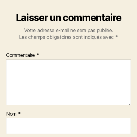
Laisser un commentaire
Votre adresse e-mail ne sera pas publiée.
Les champs obligatoires sont indiqués avec
*
Commentaire
*
Nom
*