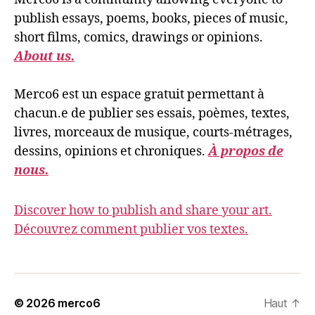
publish essays, poems, books, pieces of music,
short films, comics, drawings or opinions.
About us.
Merco6 est un espace gratuit permettant à
chacun.e de publier ses essais, poèmes, textes,
livres, morceaux de musique, courts-métrages,
dessins, opinions et chroniques.
À propos de
nous.
Discover how to publish and share your art.
Découvrez comment publier vos textes.
© 2026
merco6
Haut
↑