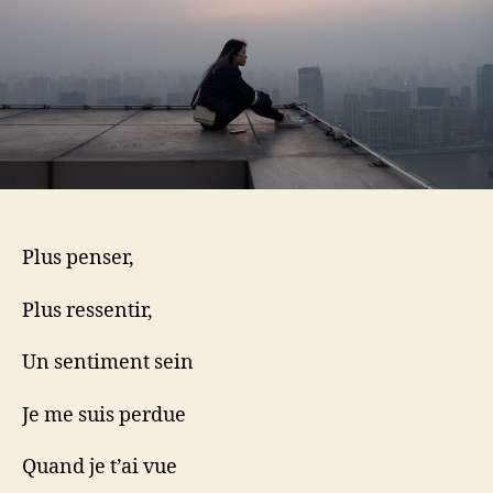
Plus penser,
Plus ressentir,
Un sentiment sein
Je me suis perdue
Quand je t’ai vue