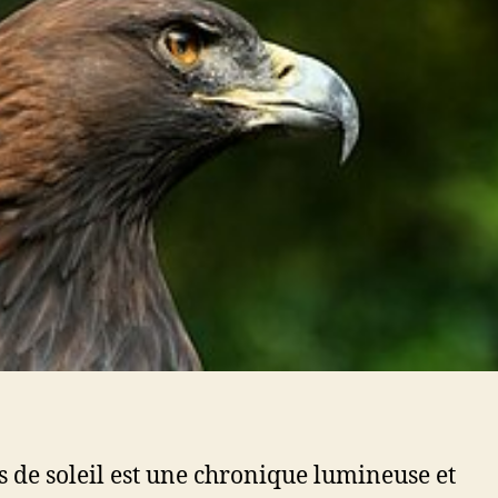
 de soleil est une chronique lumineuse et