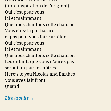
YOU
(libre inspiration de l’original)
Oui c’est pour vous
ici et maintenant
Que nous chantons cette chanson
Vous étiez là par hasard
et pas pour vous faire arrêter
Oui c’est pour vous
ici et maintenant
Que nous chantons cette chanson
Les enfants que vous n’aurez pas
seront un jour les nôtres
Here’s to you Nicolas and Barthes
Vous avez fait front
Quand
Lire la suite →