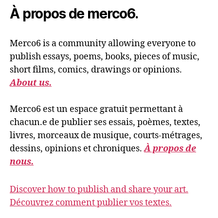
À propos de merco6.
Merco6 is a community allowing everyone to
publish essays, poems, books, pieces of music,
short films, comics, drawings or opinions.
About us.
Merco6 est un espace gratuit permettant à
chacun.e de publier ses essais, poèmes, textes,
livres, morceaux de musique, courts-métrages,
dessins, opinions et chroniques.
À propos de
nous.
Discover how to publish and share your art.
Découvrez comment publier vos textes.