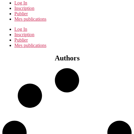
Log In
Inscription
Publier
Mes publications
Log In
Inscription
Publier
Mes publications
Authors