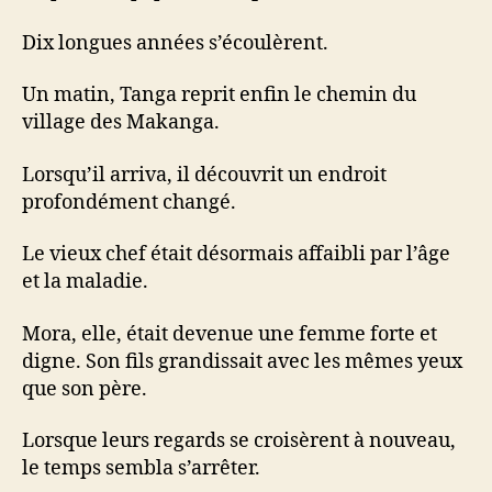
Dix longues années s’écoulèrent.
Un matin, Tanga reprit enfin le chemin du
village des Makanga.
Lorsqu’il arriva, il découvrit un endroit
profondément changé.
Le vieux chef était désormais affaibli par l’âge
et la maladie.
Mora, elle, était devenue une femme forte et
digne. Son fils grandissait avec les mêmes yeux
que son père.
Lorsque leurs regards se croisèrent à nouveau,
le temps sembla s’arrêter.