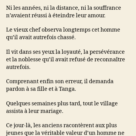
Ni les années, ni la distance, ni la souffrance
n’avaient réussi à éteindre leur amour.
Le vieux chef observa longtemps cet homme
qu’il avait autrefois chassé.
Il vit dans ses yeux la loyauté, la persévérance
et la noblesse qu’il avait refusé de reconnaître
autrefois.
Comprenant enfin son erreur, il demanda
pardon à sa fille et à Tanga.
Quelques semaines plus tard, tout le village
assista à leur mariage.
Ce jour-là, les anciens racontèrent aux plus
jeunes que la véritable valeur d’un homme ne