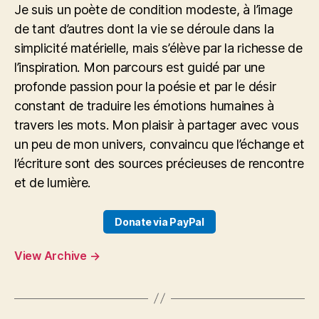
Je suis un poète de condition modeste, à l’image
de tant d’autres dont la vie se déroule dans la
simplicité matérielle, mais s’élève par la richesse de
l’inspiration. Mon parcours est guidé par une
profonde passion pour la poésie et par le désir
constant de traduire les émotions humaines à
travers les mots. Mon plaisir à partager avec vous
un peu de mon univers, convaincu que l’échange et
l’écriture sont des sources précieuses de rencontre
et de lumière.
Donate via PayPal
View Archive
→