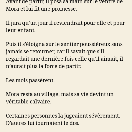
Avant de partir, il posa sa main sur le ventre de
Mora et lui fit une promesse.
Il jura qu’un jour il reviendrait pour elle et pour
leur enfant.
Puis il s’éloigna sur le sentier poussiéreux sans
jamais se retourner, car il savait que s’il
regardait une dernière fois celle qu’il aimait, il
n’aurait plus la force de partir.
Les mois passèrent.
Mora resta au village, mais sa vie devint un
véritable calvaire.
Certaines personnes la jugeaient sévèrement.
D’autres lui tournaient le dos.