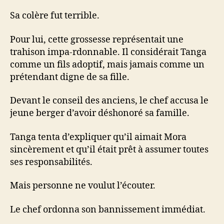
Sa colère fut terrible.
Pour lui, cette grossesse représentait une
trahison impa-rdonnable. Il considérait Tanga
comme un fils adoptif, mais jamais comme un
prétendant digne de sa fille.
Devant le conseil des anciens, le chef accusa le
jeune berger d’avoir déshonoré sa famille.
Tanga tenta d’expliquer qu’il aimait Mora
sincèrement et qu’il était prêt à assumer toutes
ses responsabilités.
Mais personne ne voulut l’écouter.
Le chef ordonna son bannissement immédiat.