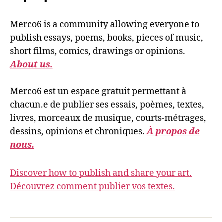
Merco6 is a community allowing everyone to
publish essays, poems, books, pieces of music,
short films, comics, drawings or opinions.
About us.
Merco6 est un espace gratuit permettant à
chacun.e de publier ses essais, poèmes, textes,
livres, morceaux de musique, courts-métrages,
dessins, opinions et chroniques.
À propos de
nous.
Discover how to publish and share your art.
Découvrez comment publier vos textes.