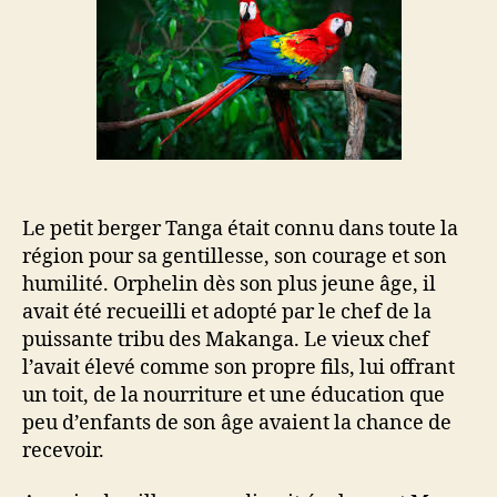
Mora
Le petit berger Tanga était connu dans toute la
région pour sa gentillesse, son courage et son
humilité. Orphelin dès son plus jeune âge, il
avait été recueilli et adopté par le chef de la
puissante tribu des Makanga. Le vieux chef
l’avait élevé comme son propre fils, lui offrant
un toit, de la nourriture et une éducation que
peu d’enfants de son âge avaient la chance de
recevoir.