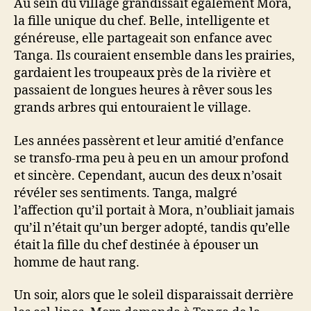
Au sein du village grandissait également Mora,
la fille unique du chef. Belle, intelligente et
généreuse, elle partageait son enfance avec
Tanga. Ils couraient ensemble dans les prairies,
gardaient les troupeaux près de la rivière et
passaient de longues heures à rêver sous les
grands arbres qui entouraient le village.
Les années passèrent et leur amitié d’enfance
se transfo-rma peu à peu en un amour profond
et sincère. Cependant, aucun des deux n’osait
révéler ses sentiments. Tanga, malgré
l’affection qu’il portait à Mora, n’oubliait jamais
qu’il n’était qu’un berger adopté, tandis qu’elle
était la fille du chef destinée à épouser un
homme de haut rang.
Un soir, alors que le soleil disparaissait derrière