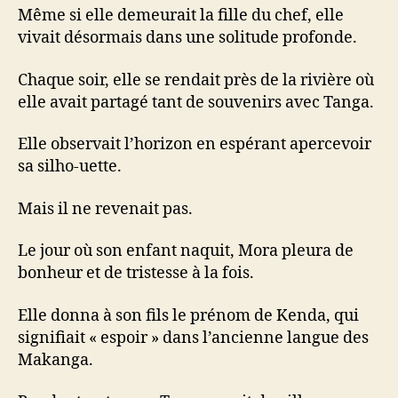
Même si elle demeurait la fille du chef, elle
vivait désormais dans une solitude profonde.
Chaque soir, elle se rendait près de la rivière où
elle avait partagé tant de souvenirs avec Tanga.
Elle observait l’horizon en espérant apercevoir
sa silho-uette.
Mais il ne revenait pas.
Le jour où son enfant naquit, Mora pleura de
bonheur et de tristesse à la fois.
Elle donna à son fils le prénom de Kenda, qui
signifiait « espoir » dans l’ancienne langue des
Makanga.