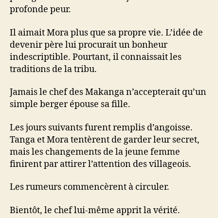
profonde peur.
Il aimait Mora plus que sa propre vie. L’idée de
devenir père lui procurait un bonheur
indescriptible. Pourtant, il connaissait les
traditions de la tribu.
Jamais le chef des Makanga n’accepterait qu’un
simple berger épouse sa fille.
Les jours suivants furent remplis d’angoisse.
Tanga et Mora tentèrent de garder leur secret,
mais les changements de la jeune femme
finirent par attirer l’attention des villageois.
Les rumeurs commencèrent à circuler.
Bientôt, le chef lui-même apprit la vérité.