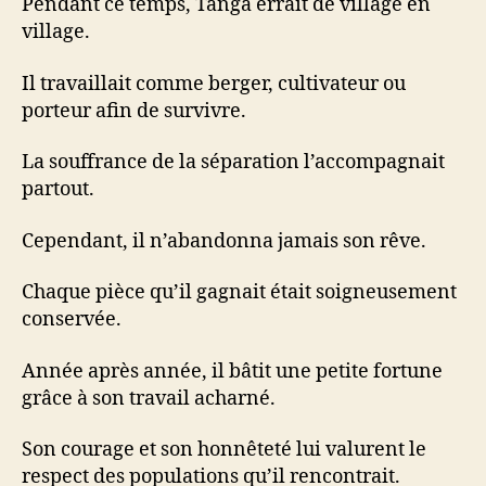
Pendant ce temps, Tanga errait de village en
village.
Il travaillait comme berger, cultivateur ou
porteur afin de survivre.
La souffrance de la séparation l’accompagnait
partout.
Cependant, il n’abandonna jamais son rêve.
Chaque pièce qu’il gagnait était soigneusement
conservée.
Année après année, il bâtit une petite fortune
grâce à son travail acharné.
Son courage et son honnêteté lui valurent le
respect des populations qu’il rencontrait.