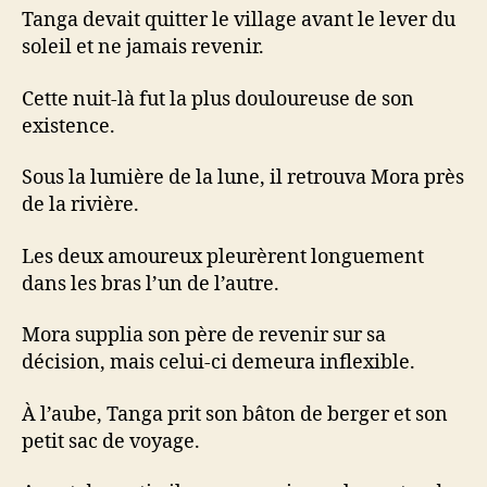
Tanga devait quitter le village avant le lever du
soleil et ne jamais revenir.
Cette nuit-là fut la plus douloureuse de son
existence.
Sous la lumière de la lune, il retrouva Mora près
de la rivière.
Les deux amoureux pleurèrent longuement
dans les bras l’un de l’autre.
Mora supplia son père de revenir sur sa
décision, mais celui-ci demeura inflexible.
À l’aube, Tanga prit son bâton de berger et son
petit sac de voyage.