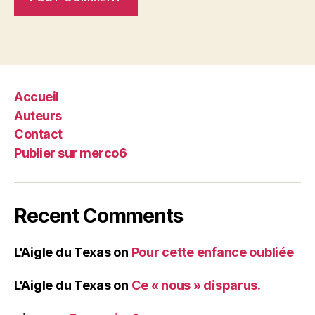
Accueil
Auteurs
Contact
Publier sur merco6
Recent Comments
L'Aigle du Texas
on
Pour cette enfance oubliée
L'Aigle du Texas
on
Ce « nous » disparus.