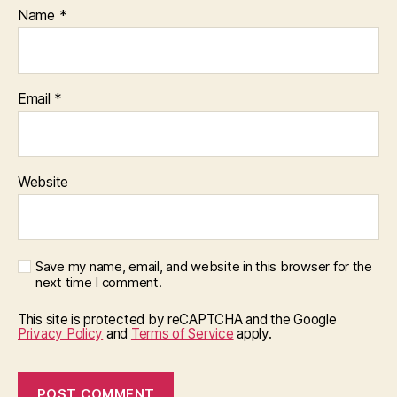
Name
*
Email
*
Website
Save my name, email, and website in this browser for the
next time I comment.
This site is protected by reCAPTCHA and the Google
Privacy Policy
and
Terms of Service
apply.