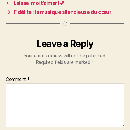
←
Laisse-moi t’aimer !💕
→
Fidélité : la musique silencieuse du cœur
Leave a Reply
Your email address will not be published.
Required fields are marked
*
Comment
*