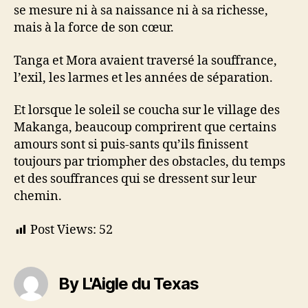
se mesure ni à sa naissance ni à sa richesse,
mais à la force de son cœur.
Tanga et Mora avaient traversé la souffrance,
l’exil, les larmes et les années de séparation.
Et lorsque le soleil se coucha sur le village des
Makanga, beaucoup comprirent que certains
amours sont si puis-sants qu’ils finissent
toujours par triompher des obstacles, du temps
et des souffrances qui se dressent sur leur
chemin.
Post Views:
52
By L'Aigle du Texas