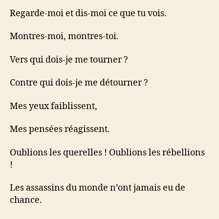
Regarde-moi et dis-moi ce que tu vois.
Montres-moi, montres-toi.
Vers qui dois-je me tourner ?
Contre qui dois-je me détourner ?
Mes yeux faiblissent,
Mes pensées réagissent.
Oublions les querelles ! Oublions les rébellions
!
Les assassins du monde n’ont jamais eu de
chance.