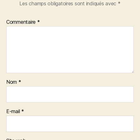
Les champs obligatoires sont indiqués avec
*
Commentaire
*
Nom
*
E-mail
*