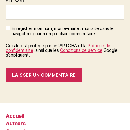
Site web
Enregistrer mon nom, mon e-mail et mon site dans le
navigateur pour mon prochain commentaire.
Ce site est protégé par reCAPTCHA et la
Politique de
confidentialité
, ainsi que les
Conditions de service
Google
s’appliquent.
Accueil
Auteurs