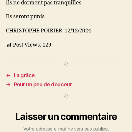
Ils ne dorment pas tranquilles.
Ils seront punis.
CHRISTOPHE POIRIER 12/12/2024
Post Views:
129
←
La grâce
→
Pour un peu de douceur
Laisser un commentaire
Votre adresse e-mail ne sera pas publiée.