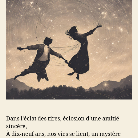
Dans l’éclat des rires, éclosion d’une amitié
sincère,
À dix-neuf ans, nos vies se lient, un mystère