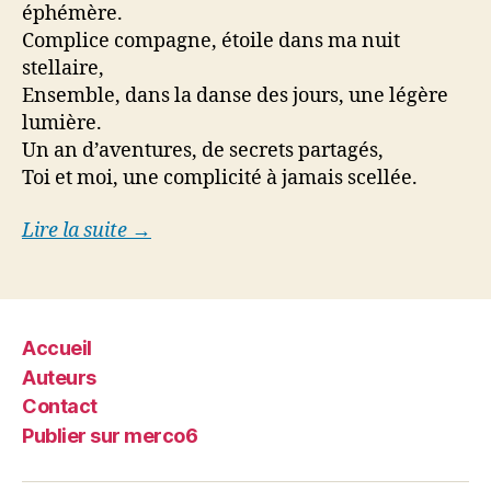
éphémère.
Complice compagne, étoile dans ma nuit
stellaire,
Ensemble, dans la danse des jours, une légère
lumière.
Un an d’aventures, de secrets partagés,
Toi et moi, une complicité à jamais scellée.
Lire la suite →
Accueil
Auteurs
Contact
Publier sur merco6