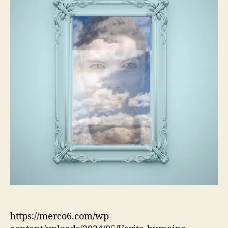
https://merco6.com/wp-