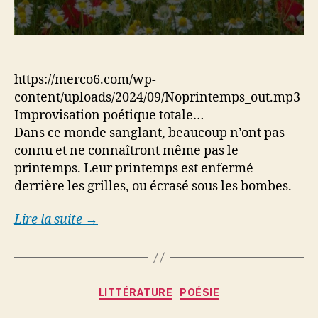
https://merco6.com/wp-
content/uploads/2024/09/Noprintemps_out.mp3
Improvisation poétique totale…
Dans ce monde sanglant, beaucoup n’ont pas
connu et ne connaîtront même pas le
printemps. Leur printemps est enfermé
derrière les grilles, ou écrasé sous les bombes.
Lire la suite →
Categories
LITTÉRATURE
POÉSIE