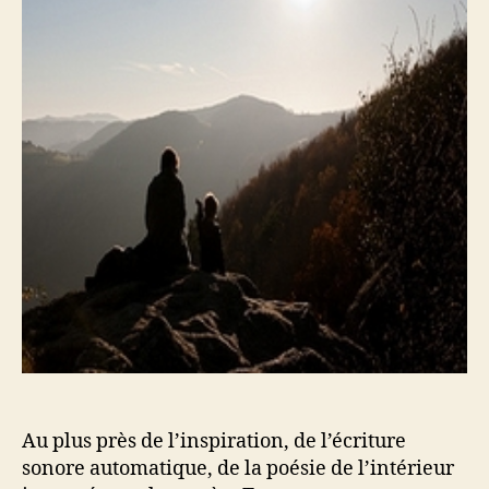
Au plus près de l’inspiration, de l’écriture
sonore automatique, de la poésie de l’intérieur