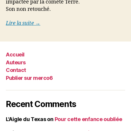
impactée par la comète Terre.
Son non retouché.
Lire la suite →
Accueil
Auteurs
Contact
Publier sur merco6
Recent Comments
L'Aigle du Texas
on
Pour cette enfance oubliée