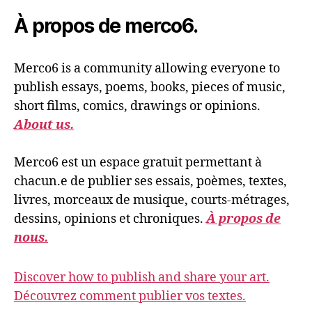
À propos de merco6.
Merco6 is a community allowing everyone to
publish essays, poems, books, pieces of music,
short films, comics, drawings or opinions.
About us.
Merco6 est un espace gratuit permettant à
chacun.e de publier ses essais, poèmes, textes,
livres, morceaux de musique, courts-métrages,
dessins, opinions et chroniques.
À propos de
nous.
Discover how to publish and share your art.
Découvrez comment publier vos textes.