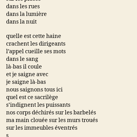
dans les rues
dans la lumière
dans la nuit
quelle est cette haine
crachent les dirigeants
l’appel cueille ses mots
dans le sang
là-bas il coule
et je saigne avec
je saigne là-bas
nous saignons tous ici
quel est ce sacrilège
s’indignent les puissants
nos corps déchirés sur les barbelés
ma main clouée sur les murs troués
sur les immeubles éventrés
s