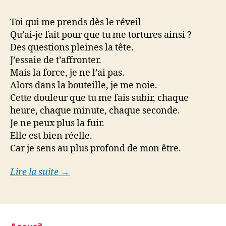
Toi qui me prends dès le réveil
Qu’ai-je fait pour que tu me tortures ainsi ?
Des questions pleines la tête.
J’essaie de t’affronter.
Mais la force, je ne l’ai pas.
Alors dans la bouteille, je me noie.
Cette douleur que tu me fais subir, chaque
heure, chaque minute, chaque seconde.
Je ne peux plus la fuir.
Elle est bien réelle.
Car je sens au plus profond de mon être.
Lire la suite →