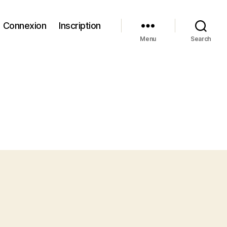
Connexion
Inscription
Menu
Search