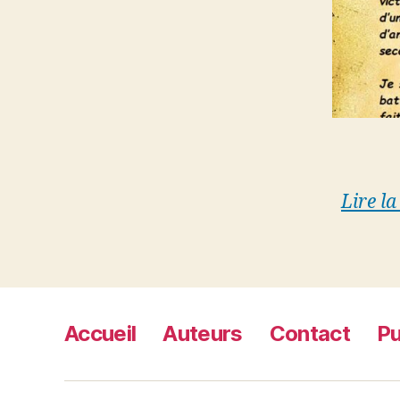
Lire la
Accueil
Auteurs
Contact
Pu