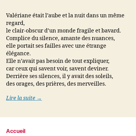
Valériane était l’aube et la nuit dans un même
regard,
le clair-obscur d’un monde fragile et bavard.
Complice du silence, amante des nuances,
elle portait ses failles avec une étrange
élégance.
Elle n’avait pas besoin de tout expliquer,
car ceux qui savent voir, savent deviner.
Derrière ses silences, il y avait des soleils,
des orages, des prières, des merveilles.
Lire la suite →
Accueil