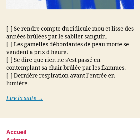
[ ] Se rendre compte du ridicule mou et lisse des
années brûlées par le sablier sanguin.
[ ] Les gamelles débordantes de peau morte se
vendent a prix d heure.
[ ] Se dire que rien ne s’est passé en
contemplant sa chair brûlée par les flammes.
[ ] Dernière respiration avant l’entrée en
lumière.
Lire la suite →
Accueil