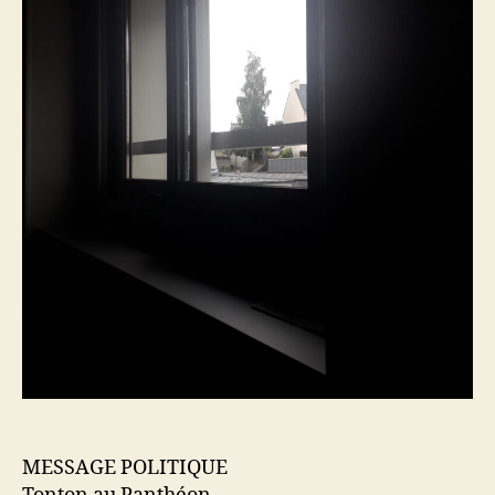
MESSAGE POLITIQUE