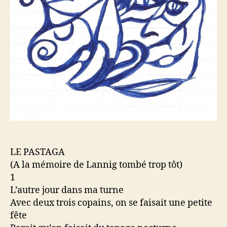
LE PASTAGA
(A la mémoire de Lannig tombé trop tôt)
1
L’autre jour dans ma turne
Avec deux trois copains, on se faisait une petite
fête