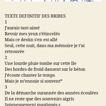
TEXTE DEFINITIF DES BRIBES
1
J’aurais tant aimé
Revoir mes yeux s’étincelés
Mais ce destin s’en est allé
Seul, cette nuit, dans ma mémoire je t’ai
retrouvée
2
Une lourde pluie tombe sur cette île
Des hordes de froid dansent sur le béton
J’écoute chanter le temps
Mais je m’ennuie si souvent*
3
De la démarche surannée des années écoulées
Il ne reste que des souvenirs aigris
Soigneusement mastiqués s