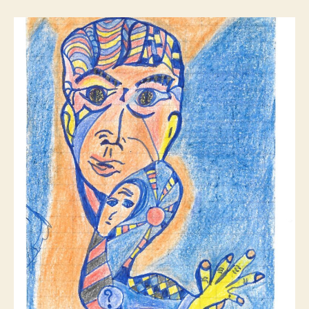
PLUS
VIOLENTE