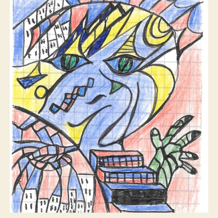
TABLE