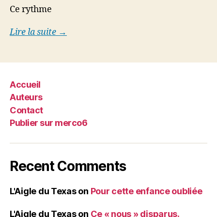
Ce rythme
Lire la suite →
Accueil
Auteurs
Contact
Publier sur merco6
Recent Comments
L'Aigle du Texas
on
Pour cette enfance oubliée
L'Aigle du Texas
on
Ce « nous » disparus.