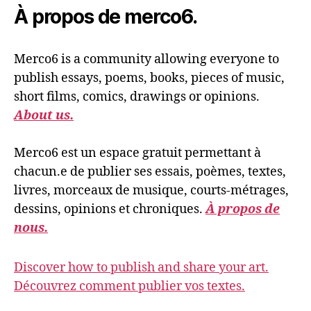
À propos de merco6.
Merco6 is a community allowing everyone to
publish essays, poems, books, pieces of music,
short films, comics, drawings or opinions.
About us.
Merco6 est un espace gratuit permettant à
chacun.e de publier ses essais, poèmes, textes,
livres, morceaux de musique, courts-métrages,
dessins, opinions et chroniques.
À propos de
nous.
Discover how to publish and share your art.
Découvrez comment publier vos textes.