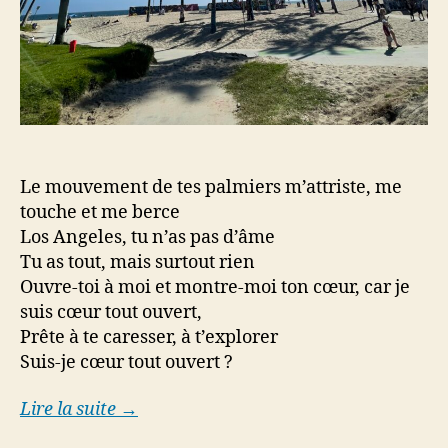
Le mouvement de tes palmiers m’attriste, me
touche et me berce
Los Angeles, tu n’as pas d’âme
Tu as tout, mais surtout rien
Ouvre-toi à moi et montre-moi ton cœur, car je
suis cœur tout ouvert,
Prête à te caresser, à t’explorer
Suis-je cœur tout ouvert ?
Lire la suite →