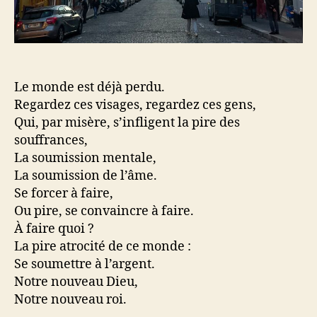
Le monde est déjà perdu.
Regardez ces visages, regardez ces gens,
Qui, par misère, s’infligent la pire des
souffrances,
La soumission mentale,
La soumission de l’âme.
Se forcer à faire,
Ou pire, se convaincre à faire.
À faire quoi ?
La pire atrocité de ce monde :
Se soumettre à l’argent.
Notre nouveau Dieu,
Notre nouveau roi.