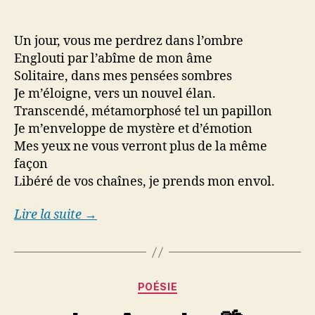
Un jour, vous me perdrez dans l’ombre
Englouti par l’abîme de mon âme
Solitaire, dans mes pensées sombres
Je m’éloigne, vers un nouvel élan.
Transcendé, métamorphosé tel un papillon
Je m’enveloppe de mystère et d’émotion
Mes yeux ne vous verront plus de la même
façon
Libéré de vos chaînes, je prends mon envol.
Lire la suite →
Categories
POÉSIE