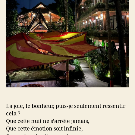
La joie, le bonheur, puis-je seulement ressentir
cela ?
Que cette nuit ne s’arrête jamais,
Que cette émotion soit infinie,