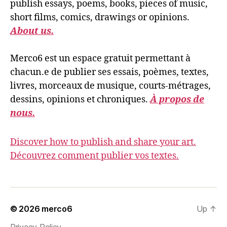
publish essays, poems, books, pieces of music,
short films, comics, drawings or opinions.
About us.
Merco6 est un espace gratuit permettant à
chacun.e de publier ses essais, poèmes, textes,
livres, morceaux de musique, courts-métrages,
dessins, opinions et chroniques.
À propos de
nous.
Discover how to publish and share your art.
Découvrez comment publier vos textes.
© 2026
merco6
Up
↑