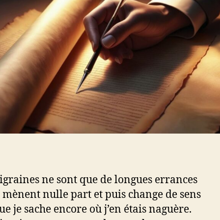
graines ne sont que de longues errances
 mènent nulle part et puis change de sens
ue je sache encore où j’en étais naguère.