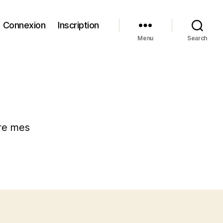
Connexion
Inscription
Menu
Search
ère mes