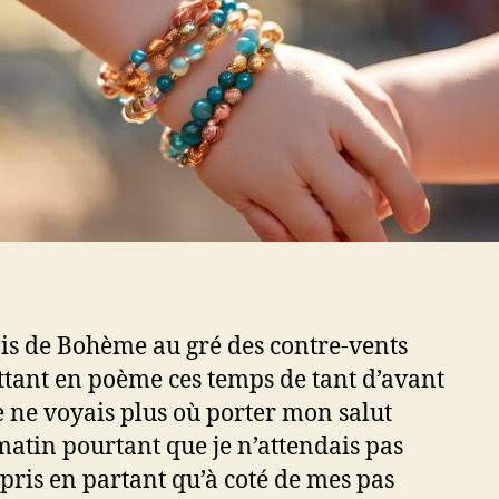
ais de Bohème au gré des contre-vents
tant en poème ces temps de tant d’avant
e ne voyais plus où porter mon salut
matin pourtant que je n’attendais pas
pris en partant qu’à coté de mes pas