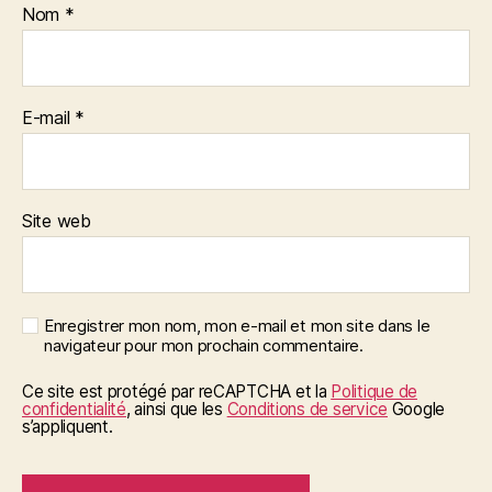
Nom
*
E-mail
*
Site web
Enregistrer mon nom, mon e-mail et mon site dans le
navigateur pour mon prochain commentaire.
Ce site est protégé par reCAPTCHA et la
Politique de
confidentialité
, ainsi que les
Conditions de service
Google
s’appliquent.