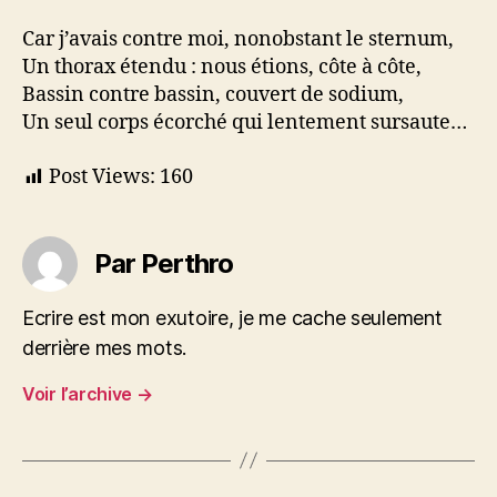
Car j’avais contre moi, nonobstant le sternum,
Un thorax étendu : nous étions, côte à côte,
Bassin contre bassin, couvert de sodium,
Un seul corps écorché qui lentement sursaute…
Post Views:
160
Par Perthro
Ecrire est mon exutoire, je me cache seulement
derrière mes mots.
Voir l’archive
→