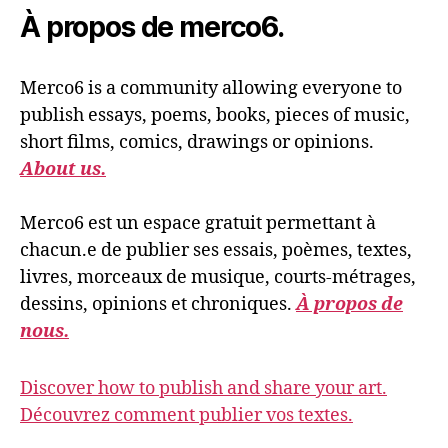
À propos de merco6.
Merco6 is a community allowing everyone to
publish essays, poems, books, pieces of music,
short films, comics, drawings or opinions.
About us.
Merco6 est un espace gratuit permettant à
chacun.e de publier ses essais, poèmes, textes,
livres, morceaux de musique, courts-métrages,
dessins, opinions et chroniques.
À propos de
nous.
Discover how to publish and share your art.
Découvrez comment publier vos textes.