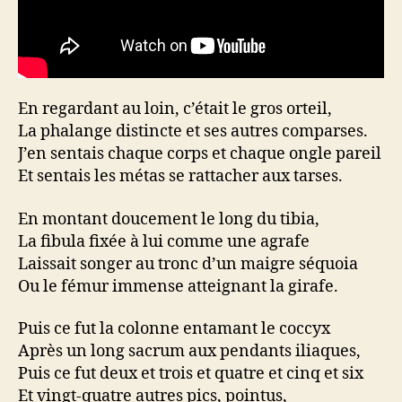
En regardant au loin, c’était le gros orteil,
La phalange distincte et ses autres comparses.
J’en sentais chaque corps et chaque ongle pareil
Et sentais les métas se rattacher aux tarses.
En montant doucement le long du tibia,
La fibula fixée à lui comme une agrafe
Laissait songer au tronc d’un maigre séquoia
Ou le fémur immense atteignant la girafe.
Puis ce fut la colonne entamant le coccyx
Après un long sacrum aux pendants iliaques,
Puis ce fut deux et trois et quatre et cinq et six
Et vingt-quatre autres pics, pointus,