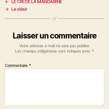
←
LE CRI DE LA MANDARINE
→
Le désir
Laisser un commentaire
Votre adresse e-mail ne sera pas publiée.
Les champs obligatoires sont indiqués avec
*
Commentaire
*