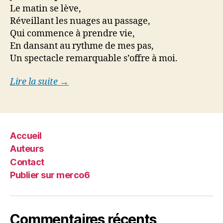
Le matin se lève,
Réveillant les nuages au passage,
Qui commence à prendre vie,
En dansant au rythme de mes pas,
Un spectacle remarquable s’offre à moi.
Lire la suite →
Accueil
Auteurs
Contact
Publier sur merco6
Commentaires récents