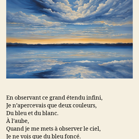
En observant ce grand étendu infini,
Je n’apercevais que deux couleurs,
Du bleu et du blanc.
À l’aube,
Quand je me mets à observer le ciel,
Je ne vois que du bleu foncé.