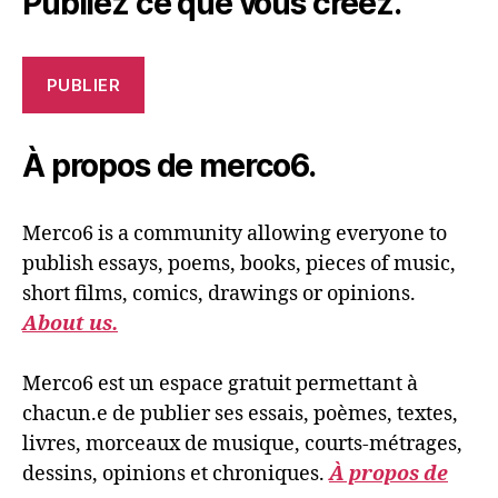
Publiez ce que vous créez.
PUBLIER
À propos de merco6.
Merco6 is a community allowing everyone to
publish essays, poems, books, pieces of music,
short films, comics, drawings or opinions.
About us.
Merco6 est un espace gratuit permettant à
chacun.e de publier ses essais, poèmes, textes,
livres, morceaux de musique, courts-métrages,
dessins, opinions et chroniques.
À propos de