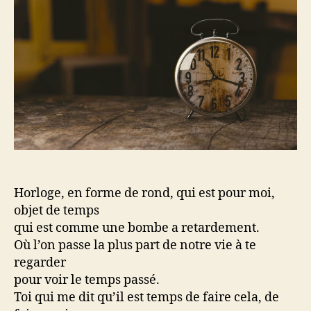
Horloge, en forme de rond, qui est pour moi,
objet de temps
qui est comme une bombe a retardement.
Où l’on passe la plus part de notre vie à te
regarder
pour voir le temps passé.
Toi qui me dit qu’il est temps de faire cela, de