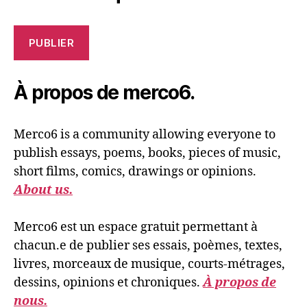
PUBLIER
À propos de merco6.
Merco6 is a community allowing everyone to
publish essays, poems, books, pieces of music,
short films, comics, drawings or opinions.
About us.
Merco6 est un espace gratuit permettant à
chacun.e de publier ses essais, poèmes, textes,
livres, morceaux de musique, courts-métrages,
dessins, opinions et chroniques.
À propos de
nous.