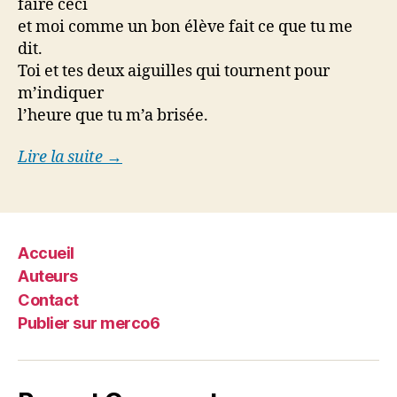
faire ceci
et moi comme un bon élève fait ce que tu me
dit.
Toi et tes deux aiguilles qui tournent pour
m’indiquer
l’heure que tu m’a brisée.
Lire la suite →
Accueil
Auteurs
Contact
Publier sur merco6