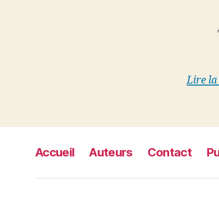
Lire la
Accueil
Auteurs
Contact
Pu