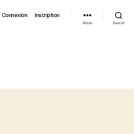
Connexion
Inscription
Menu
Search