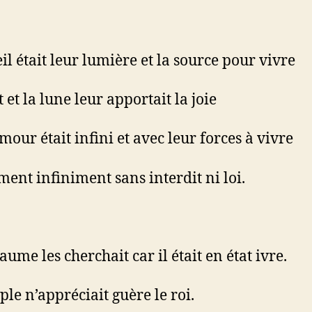
il était leur lumière et la source pour vivre
 et la lune leur apportait la joie
mour était infini et avec leur forces à vivre
iment infiniment sans interdit ni loi.
ume les cherchait car il était en état ivre.
ple n’appréciait guère le roi.