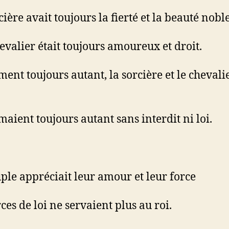
ière avait toujours la fierté et la beauté noble
evalier était toujours amoureux et droit.
iment toujours autant, la sorcière et le chevali
imaient toujours autant sans interdit ni loi.
ple appréciait leur amour et leur force
ces de loi ne servaient plus au roi.