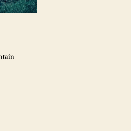
intain