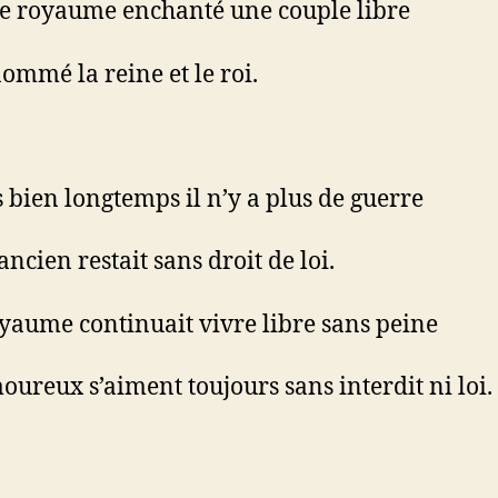
e royaume enchanté une couple libre
nommé la reine et le roi.
 bien longtemps il n’y a plus de guerre
ancien restait sans droit de loi.
yaume continuait vivre libre sans peine
oureux s’aiment toujours sans interdit ni loi.