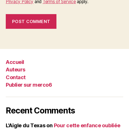
Privacy Policy
and
Terms of Service
apply.
Accueil
Auteurs
Contact
Publier sur merco6
Recent Comments
L'Aigle du Texas
on
Pour cette enfance oubliée