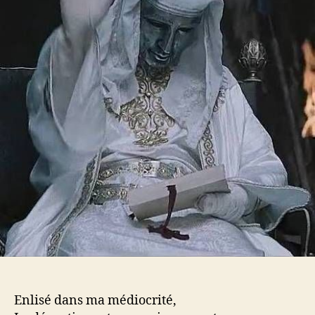
Enlisé dans ma médiocrité,