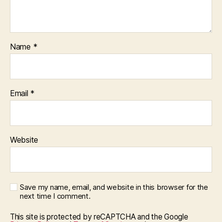
Name
*
Email
*
Website
Save my name, email, and website in this browser for the
next time I comment.
This site is protected by reCAPTCHA and the Google