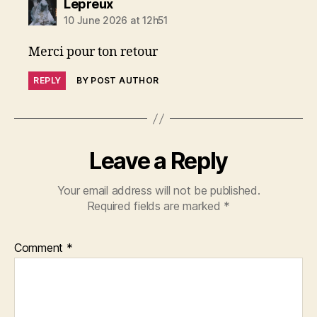
says:
Lepreux
10 June 2026 at 12h51
Merci pour ton retour
REPLY
BY POST AUTHOR
Leave a Reply
Your email address will not be published.
Required fields are marked
*
Comment
*