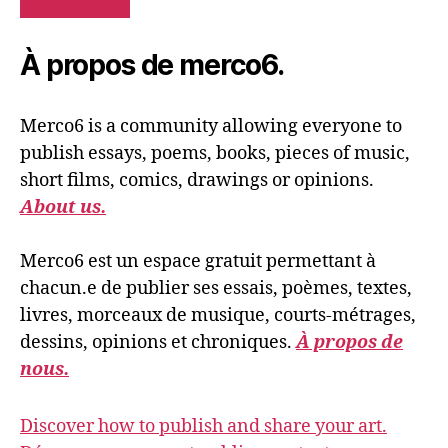
À propos de merco6.
Merco6 is a community allowing everyone to
publish essays, poems, books, pieces of music,
short films, comics, drawings or opinions.
About us.
Merco6 est un espace gratuit permettant à
chacun.e de publier ses essais, poèmes, textes,
livres, morceaux de musique, courts-métrages,
dessins, opinions et chroniques.
À propos de
nous.
Discover how to publish and share your art.