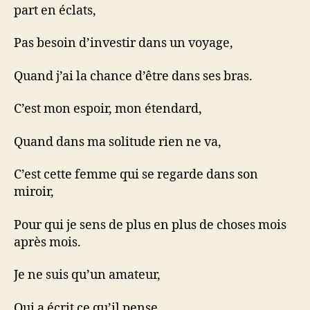
part en éclats,
Pas besoin d’investir dans un voyage,
Quand j’ai la chance d’être dans ses bras.
C’est mon espoir, mon étendard,
Quand dans ma solitude rien ne va,
C’est cette femme qui se regarde dans son
miroir,
Pour qui je sens de plus en plus de choses mois
après mois.
Je ne suis qu’un amateur,
Qui a écrit ce qu’il pense,