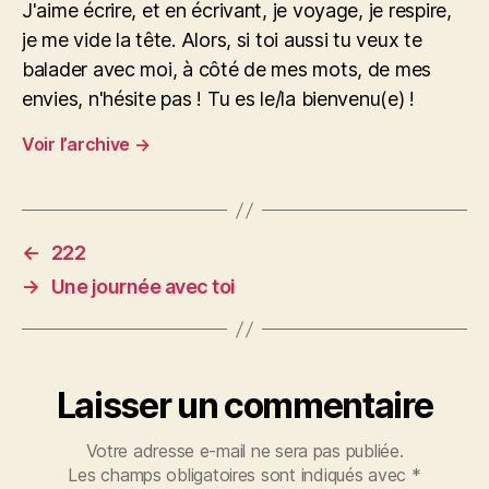
J'aime écrire, et en écrivant, je voyage, je respire,
je me vide la tête. Alors, si toi aussi tu veux te
balader avec moi, à côté de mes mots, de mes
envies, n'hésite pas ! Tu es le/la bienvenu(e) !
Voir l’archive
→
←
222
→
Une journée avec toi
Laisser un commentaire
Votre adresse e-mail ne sera pas publiée.
Les champs obligatoires sont indiqués avec
*