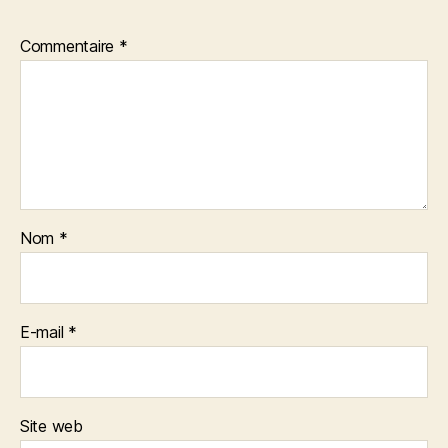
Commentaire
*
Nom
*
E-mail
*
Site web