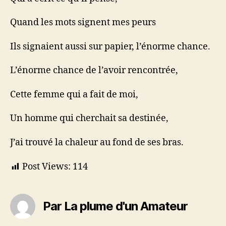
Quand les mots signent mes peurs
Ils signaient aussi sur papier, l’énorme chance.
L’énorme chance de l’avoir rencontrée,
Cette femme qui a fait de moi,
Un homme qui cherchait sa destinée,
J’ai trouvé la chaleur au fond de ses bras.
Post Views:
114
Par La plume d'un Amateur