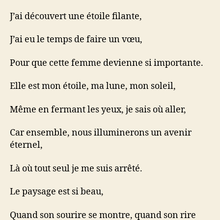
J’ai découvert une étoile filante,
J’ai eu le temps de faire un vœu,
Pour que cette femme devienne si importante.
Elle est mon étoile, ma lune, mon soleil,
Même en fermant les yeux, je sais où aller,
Car ensemble, nous illuminerons un avenir
éternel,
Là où tout seul je me suis arrêté.
Le paysage est si beau,
Quand son sourire se montre, quand son rire