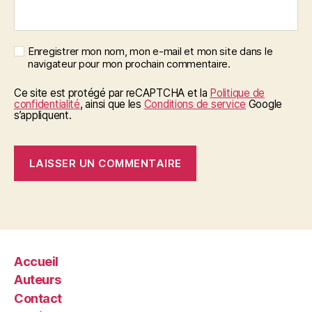
Enregistrer mon nom, mon e-mail et mon site dans le
navigateur pour mon prochain commentaire.
Ce site est protégé par reCAPTCHA et la
Politique de
confidentialité
, ainsi que les
Conditions de service
Google
s’appliquent.
Accueil
Auteurs
Contact