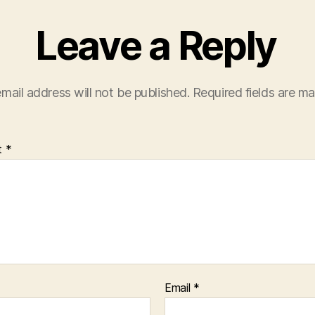
Leave a Reply
mail address will not be published.
Required fields are m
t
*
Email
*