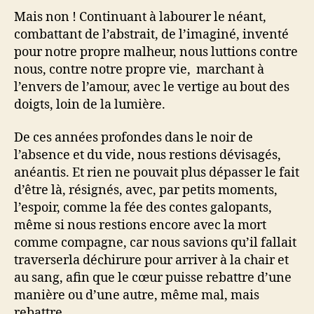
Mais non ! Continuant à labourer le néant,
combattant de l’abstrait, de l’imaginé, inventé
pour notre propre malheur, nous luttions contre
nous, contre notre propre vie, marchant à
l’envers de l’amour, avec le vertige au bout des
doigts, loin de la lumière.
De ces années profondes dans le noir de
l’absence et du vide, nous restions dévisagés,
anéantis. Et rien ne pouvait plus dépasser le fait
d’être là, résignés, avec, par petits moments,
l’espoir, comme la fée des contes galopants,
même si nous restions encore avec la mort
comme compagne, car nous savions qu’il fallait
traverserla déchirure pour arriver à la chair et
au sang, afin que le cœur puisse rebattre d’une
manière ou d’une autre, même mal, mais
rebattre.