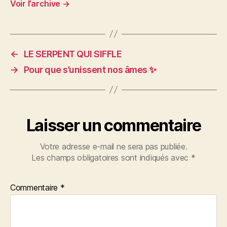
Voir l’archive
→
←
LE SERPENT QUI SIFFLE
→
Pour que s’unissent nos âmes ✨
Laisser un commentaire
Votre adresse e-mail ne sera pas publiée.
Les champs obligatoires sont indiqués avec
*
Commentaire
*