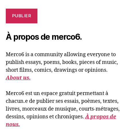
PUBLIER
À propos de merco6.
Merco6 is a community allowing everyone to
publish essays, poems, books, pieces of music,
short films, comics, drawings or opinions.
About us.
Merco6 est un espace gratuit permettant à
chacun.e de publier ses essais, poèmes, textes,
livres, morceaux de musique, courts-métrages,
dessins, opinions et chroniques.
À propos de
nous.