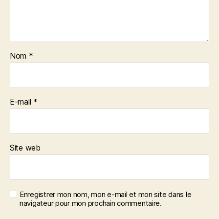
Nom
*
E-mail
*
Site web
Enregistrer mon nom, mon e-mail et mon site dans le
navigateur pour mon prochain commentaire.