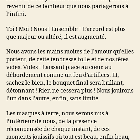
revenir de ce bonheur que nous partagerons à
l’infini.
Toi ! Moi ! Nous ! Ensemble ! L’accord est plus
que majeur ou altéré, il est augmenté.
Nous avons les mains moites de l’amour qu’elles
portent, de cette tendresse folle et de nos têtes
vides. Vides ! Laissant place au cœur, au
débordement comme un feu d’artifices. Et,
sachez le bien, le bouquet final sera brillant,
détonnant ! Rien ne cessera plus ! Nous jouirons
l’un dans l’autre, enfin, sans limite.
Les masques à terre, nous serons nus à
l’intérieur de nous, de la présence
récompensée de chaque instant, de ces
moments jouissifs où tout est beau, enfin beau,