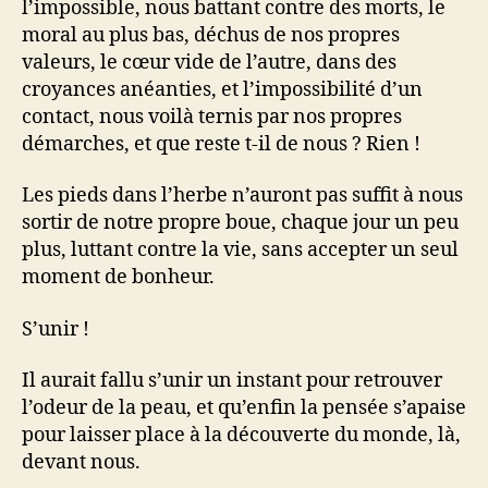
l’impossible, nous battant contre des morts, le
moral au plus bas, déchus de nos propres
valeurs, le cœur vide de l’autre, dans des
croyances anéanties, et l’impossibilité d’un
contact, nous voilà ternis par nos propres
démarches, et que reste t-il de nous ? Rien !
Les pieds dans l’herbe n’auront pas suffit à nous
sortir de notre propre boue, chaque jour un peu
plus, luttant contre la vie, sans accepter un seul
moment de bonheur.
S’unir !
Il aurait fallu s’unir un instant pour retrouver
l’odeur de la peau, et qu’enfin la pensée s’apaise
pour laisser place à la découverte du monde, là,
devant nous.