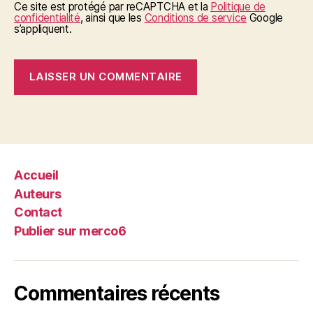
Ce site est protégé par reCAPTCHA et la
Politique de
confidentialité
, ainsi que les
Conditions de service
Google
s’appliquent.
Accueil
Auteurs
Contact
Publier sur merco6
Commentaires récents