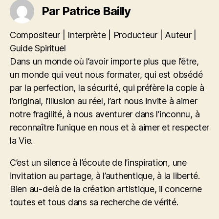
Par Patrice Bailly
Compositeur | Interprète | Producteur | Auteur |
Guide Spirituel
Dans un monde où l’avoir importe plus que l’être,
un monde qui veut nous formater, qui est obsédé
par la perfection, la sécurité, qui préfère la copie à
l’original, l’illusion au réel, l’art nous invite à aimer
notre fragilité, à nous aventurer dans l’inconnu, à
reconnaître l’unique en nous et à aimer et respecter
la Vie.
C’est un silence à l’écoute de l’inspiration, une
invitation au partage, à l’authentique, à la liberté.
Bien au-delà de la création artistique, il concerne
toutes et tous dans sa recherche de vérité.