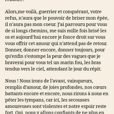
Alors,me voilà, guerrier et conquérant, votre
refus, n’aura que le pouvoir de briser mon épée,
il n’aura pas mon coeur. J’ai parcouru pour vous
de si longs chemins, me suis mille fois brisé les
os et aujourd’hui encore je fonce droit sur vous
vous offrir cet amour qui n’attend pas de retour.
Donner, donner encore, donner toujours, pour
qu’enfin s’estompe la peur des vagues que je
braverai pour vous tel un marin fou, les bras
tendus vers le ciel, attendant le jour du répit.
Nous ! Nous irons de l’avant, vainqueurs,
remplis d’amour, de joies profondes, nos cœurs
battants encore et encore, nous rirons à nous en
péter les tympans, car ici, les secousses
amoureuses sont violentes et notre espoir reste
fort. Oui, nous y allons confiants de ne plus en