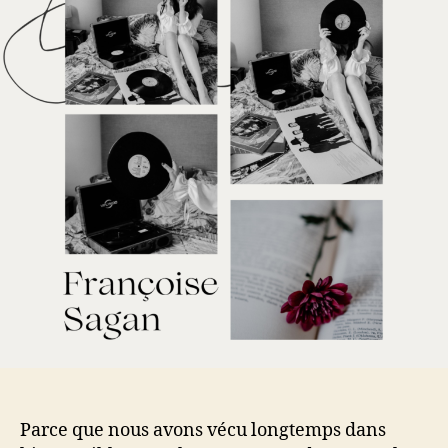
Parce que nous avons vécu longtemps dans