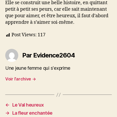
Elle se construit une belle histoire, en quittant
petit à petit ses peurs, car elle sait maintenant
que pour aimer, et être heureux, il faut d’abord
apprendre à s’aimer soi-même.
Post Views:
117
Par Evidence2604
Une jeune femme qui s'exprime
Voir l’archive
→
←
Le Val heureux
→
La fleur enchantée