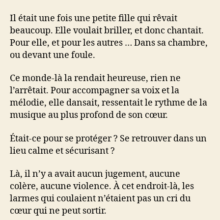
Il était une fois une petite fille qui rêvait
beaucoup. Elle voulait briller, et donc chantait.
Pour elle, et pour les autres … Dans sa chambre,
ou devant une foule.
Ce monde-là la rendait heureuse, rien ne
l’arrêtait. Pour accompagner sa voix et la
mélodie, elle dansait, ressentait le rythme de la
musique au plus profond de son cœur.
Était-ce pour se protéger ? Se retrouver dans un
lieu calme et sécurisant ?
Là, il n’y a avait aucun jugement, aucune
colère, aucune violence. À cet endroit-là, les
larmes qui coulaient n’étaient pas un cri du
cœur qui ne peut sortir.