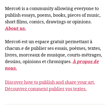
Merco6 is a community allowing everyone to
publish essays, poems, books, pieces of music,
short films, comics, drawings or opinions.
About us.
Merco6 est un espace gratuit permettant à
chacun.e de publier ses essais, poèmes, textes,
livres, morceaux de musique, courts-métrages,
dessins, opinions et chroniques.
À propos de
nous.
Discover how to publish and share your art.
Découvrez comment publier vos textes.