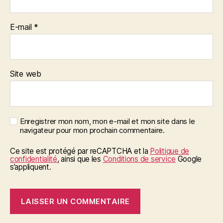
E-mail
*
Site web
Enregistrer mon nom, mon e-mail et mon site dans le
navigateur pour mon prochain commentaire.
Ce site est protégé par reCAPTCHA et la
Politique de
confidentialité
, ainsi que les
Conditions de service
Google
s’appliquent.