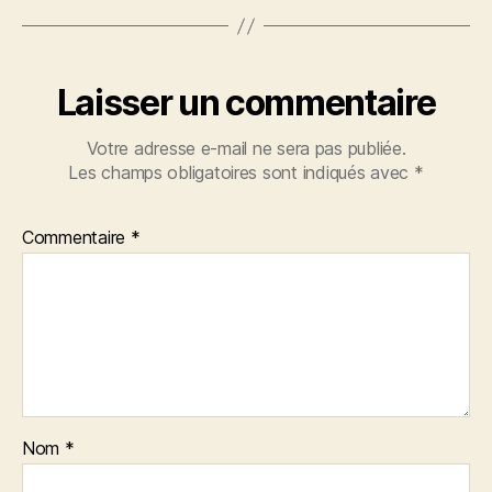
Laisser un commentaire
Votre adresse e-mail ne sera pas publiée.
Les champs obligatoires sont indiqués avec
*
Commentaire
*
Nom
*