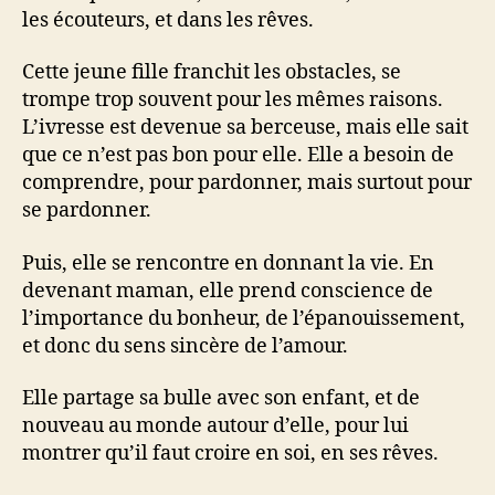
les écouteurs, et dans les rêves.
Cette jeune fille franchit les obstacles, se
trompe trop souvent pour les mêmes raisons.
L’ivresse est devenue sa berceuse, mais elle sait
que ce n’est pas bon pour elle. Elle a besoin de
comprendre, pour pardonner, mais surtout pour
se pardonner.
Puis, elle se rencontre en donnant la vie. En
devenant maman, elle prend conscience de
l’importance du bonheur, de l’épanouissement,
et donc du sens sincère de l’amour.
Elle partage sa bulle avec son enfant, et de
nouveau au monde autour d’elle, pour lui
montrer qu’il faut croire en soi, en ses rêves.