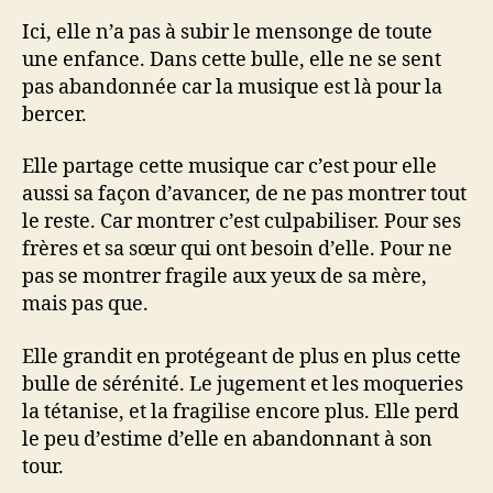
Ici, elle n’a pas à subir le mensonge de toute
une enfance. Dans cette bulle, elle ne se sent
pas abandonnée car la musique est là pour la
bercer.
Elle partage cette musique car c’est pour elle
aussi sa façon d’avancer, de ne pas montrer tout
le reste. Car montrer c’est culpabiliser. Pour ses
frères et sa sœur qui ont besoin d’elle. Pour ne
pas se montrer fragile aux yeux de sa mère,
mais pas que.
Elle grandit en protégeant de plus en plus cette
bulle de sérénité. Le jugement et les moqueries
la tétanise, et la fragilise encore plus. Elle perd
le peu d’estime d’elle en abandonnant à son
tour.