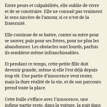
Entre peurs et culpabilités, elle oublie de vivre
et de se construire. Elle ne connait pas vraiment
le sens sincère de l’amour, si ce n’est de la
fraternité.
Elle continue de se battre, contre sa mère pour
se sauver, puis pour ses frères, pour ne plus les
abandonner. Les obstacles sont lourds, parfois
ils semblent même infranchissables.
Et pendant ce temps, cette petite fille doit
devenir grande, même si elle l’est déjà depuis
trop tôt. Une partie d’innocence veut rester,
mais la dure réalité de la vie, et de son parcours
prend toute la place.
Cette bulle s’efface avec l’innocence, une
infime partie reste, dans la voiture, la nuit dans