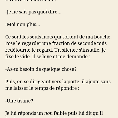
-Je ne sais pas quoi dire…
-Moi non plus…
Ce sont les seuls mots qui sortent de ma bouche.
J’ose le regarder une fraction de seconde puis
redétourne le regard. Un silence s’installe. Je
fixe le vide. Il se lève et me demande :
-As-tu besoin de quelque chose?
Puis, en se dirigeant vers la porte, il ajoute sans
me laisser le temps de répondre :
-Une tisane?
Je lui réponds un
non
faible puis lui dit qu’il