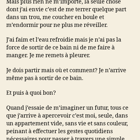
Mais plus rien ne m’importe, la seule chose
dont j’ai envie c’est de me terrer quelque part
dans un trou, me coucher en boule et
m’endormir pour ne plus me réveiller.
J’ai faim et l’eau refroidie mais je n’ai pas la
force de sortir de ce bain ni de me faire à
manger. Je me remets à pleurer.
Je dois partir mais où et comment? Je n’arrive
même pas à sortir de ce bain.
Et puis à quoi bon?
Quand j’essaie de m’imaginer un futur, tous ce
que j’arrive à apercevoir c’est moi, seule, dans
un appartement vide, sans vie et sans couleur,
peinant à effectuer les gestes quotidiens
nécessaires pour passer à travers une simple