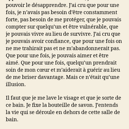
pouvoir le désapprendre. J’ai cru que pour une
fois, je n’avais pas besoin d’être constamment
forte, pas besoin de me protéger, que je pouvais
compter sur quelqu’un et être vulnérable, que
je pouvais vivre au lieu de survivre. J’ai cru que
je pouvais avoir confiance, que pour une fois on
ne me trahirait pas et ne m’abandonnerait pas.
Que pour une fois, je pouvais aimer et être
aimé. Que pour une fois, quelqu’un prendrait
soin de mon cœur et m’aiderait à guérir au lieu
de me briser davantage. Mais ce n’était qu’une
illusion.
Il faut que je me lave le visage et que je sorte de
ce bain. Je fixe la bouteille de savon. J’entends
la vie qui se déroule en dehors de cette salle de
bain.