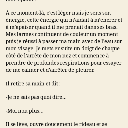
À ce moment-là, c’est léger mais je sens son
énergie, cette énergie qui m’aidait à m’encrer et
à m’apaiser quand il me prenait dans ses bras.
Mes larmes continuent de couleur un moment
puis je réussi à passer ma main avec de l’eau sur
mon visage. Je mets ensuite un doigt de chaque
côté de l’arrête de mon nez et commence à
prendre de profondes respirations pour essayer
de me calmer et d’arrêter de pleurer.
Il retire sa main et dit :
-Je ne sais pas quoi dire…
-Moi non plus…
Il se lève, ouvre doucement le rideau et se