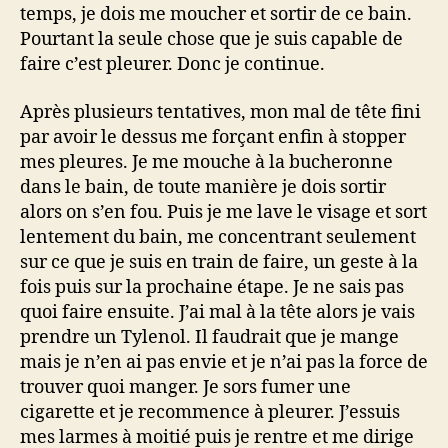
temps, je dois me moucher et sortir de ce bain.
Pourtant la seule chose que je suis capable de
faire c’est pleurer. Donc je continue.
Après plusieurs tentatives, mon mal de tête fini
par avoir le dessus me forçant enfin à stopper
mes pleures. Je me mouche à la bucheronne
dans le bain, de toute manière je dois sortir
alors on s’en fou. Puis je me lave le visage et sort
lentement du bain, me concentrant seulement
sur ce que je suis en train de faire, un geste à la
fois puis sur la prochaine étape. Je ne sais pas
quoi faire ensuite. J’ai mal à la tête alors je vais
prendre un Tylenol. Il faudrait que je mange
mais je n’en ai pas envie et je n’ai pas la force de
trouver quoi manger. Je sors fumer une
cigarette et je recommence à pleurer. J’essuis
mes larmes à moitié puis je rentre et me dirige