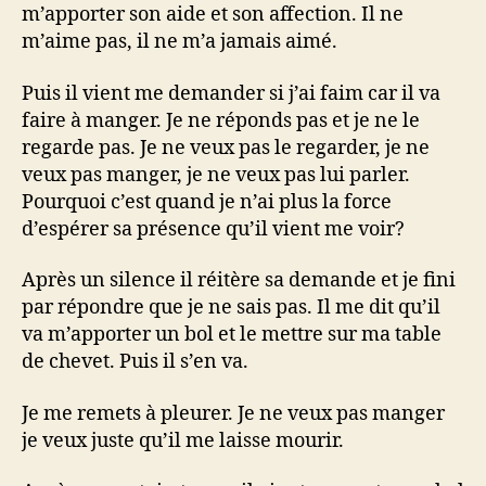
m’apporter son aide et son affection. Il ne
m’aime pas, il ne m’a jamais aimé.
Puis il vient me demander si j’ai faim car il va
faire à manger. Je ne réponds pas et je ne le
regarde pas. Je ne veux pas le regarder, je ne
veux pas manger, je ne veux pas lui parler.
Pourquoi c’est quand je n’ai plus la force
d’espérer sa présence qu’il vient me voir?
Après un silence il réitère sa demande et je fini
par répondre que je ne sais pas. Il me dit qu’il
va m’apporter un bol et le mettre sur ma table
de chevet. Puis il s’en va.
Je me remets à pleurer. Je ne veux pas manger
je veux juste qu’il me laisse mourir.