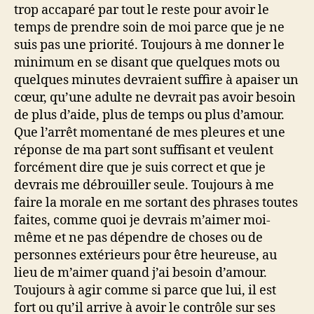
trop accaparé par tout le reste pour avoir le
temps de prendre soin de moi parce que je ne
suis pas une priorité. Toujours à me donner le
minimum en se disant que quelques mots ou
quelques minutes devraient suffire à apaiser un
cœur, qu’une adulte ne devrait pas avoir besoin
de plus d’aide, plus de temps ou plus d’amour.
Que l’arrêt momentané de mes pleures et une
réponse de ma part sont suffisant et veulent
forcément dire que je suis correct et que je
devrais me débrouiller seule. Toujours à me
faire la morale en me sortant des phrases toutes
faites, comme quoi je devrais m’aimer moi-
même et ne pas dépendre de choses ou de
personnes extérieurs pour être heureuse, au
lieu de m’aimer quand j’ai besoin d’amour.
Toujours à agir comme si parce que lui, il est
fort ou qu’il arrive à avoir le contrôle sur ses