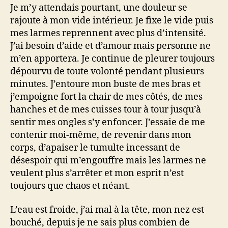
Je m’y attendais pourtant, une douleur se
rajoute à mon vide intérieur. Je fixe le vide puis
mes larmes reprennent avec plus d’intensité.
J’ai besoin d’aide et d’amour mais personne ne
m’en apportera. Je continue de pleurer toujours
dépourvu de toute volonté pendant plusieurs
minutes. J’entoure mon buste de mes bras et
j’empoigne fort la chair de mes côtés, de mes
hanches et de mes cuisses tour à tour jusqu’à
sentir mes ongles s’y enfoncer. J’essaie de me
contenir moi-même, de revenir dans mon
corps, d’apaiser le tumulte incessant de
désespoir qui m’engouffre mais les larmes ne
veulent plus s’arrêter et mon esprit n’est
toujours que chaos et néant.
L’eau est froide, j’ai mal à la tête, mon nez est
bouché, depuis je ne sais plus combien de