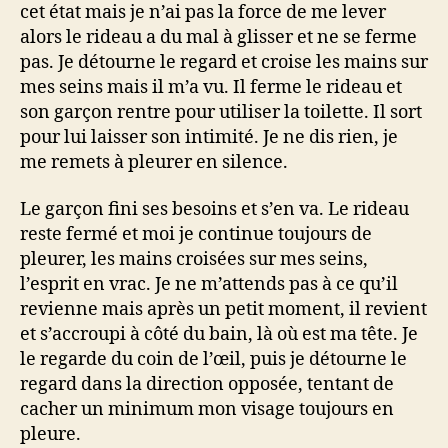
cet état mais je n’ai pas la force de me lever
alors le rideau a du mal à glisser et ne se ferme
pas. Je détourne le regard et croise les mains sur
mes seins mais il m’a vu. Il ferme le rideau et
son garçon rentre pour utiliser la toilette. Il sort
pour lui laisser son intimité. Je ne dis rien, je
me remets à pleurer en silence.
Le garçon fini ses besoins et s’en va. Le rideau
reste fermé et moi je continue toujours de
pleurer, les mains croisées sur mes seins,
l’esprit en vrac. Je ne m’attends pas à ce qu’il
revienne mais après un petit moment, il revient
et s’accroupi à côté du bain, là où est ma tête. Je
le regarde du coin de l’œil, puis je détourne le
regard dans la direction opposée, tentant de
cacher un minimum mon visage toujours en
pleure.