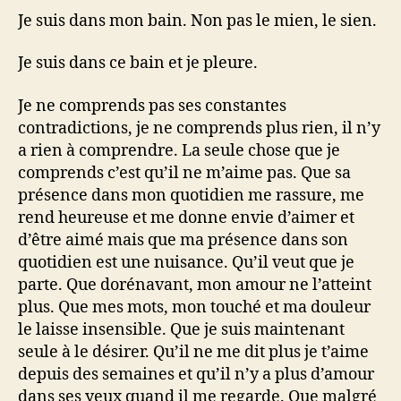
Je suis dans mon bain. Non pas le mien, le sien.
Je suis dans ce bain et je pleure.
Je ne comprends pas ses constantes
contradictions, je ne comprends plus rien, il n’y
a rien à comprendre. La seule chose que je
comprends c’est qu’il ne m’aime pas. Que sa
présence dans mon quotidien me rassure, me
rend heureuse et me donne envie d’aimer et
d’être aimé mais que ma présence dans son
quotidien est une nuisance. Qu’il veut que je
parte. Que dorénavant, mon amour ne l’atteint
plus. Que mes mots, mon touché et ma douleur
le laisse insensible. Que je suis maintenant
seule à le désirer. Qu’il ne me dit plus je t’aime
depuis des semaines et qu’il n’y a plus d’amour
dans ses yeux quand il me regarde. Que malgré