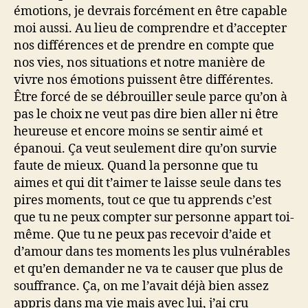
émotions, je devrais forcément en être capable
moi aussi. Au lieu de comprendre et d’accepter
nos différences et de prendre en compte que
nos vies, nos situations et notre manière de
vivre nos émotions puissent être différentes.
Être forcé de se débrouiller seule parce qu’on à
pas le choix ne veut pas dire bien aller ni être
heureuse et encore moins se sentir aimé et
épanoui. Ça veut seulement dire qu’on survie
faute de mieux. Quand la personne que tu
aimes et qui dit t’aimer te laisse seule dans tes
pires moments, tout ce que tu apprends c’est
que tu ne peux compter sur personne appart toi-
même. Que tu ne peux pas recevoir d’aide et
d’amour dans tes moments les plus vulnérables
et qu’en demander ne va te causer que plus de
souffrance. Ça, on me l’avait déjà bien assez
appris dans ma vie mais avec lui, j’ai cru