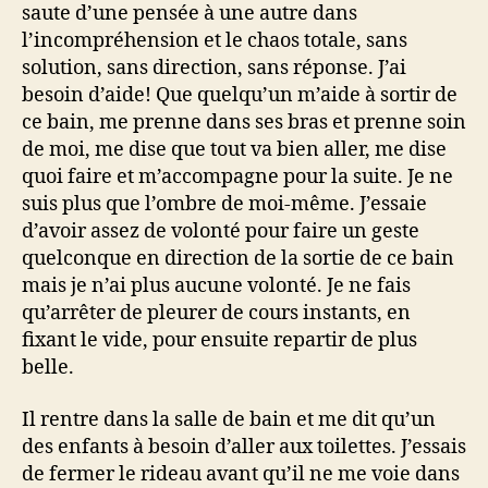
saute d’une pensée à une autre dans
l’incompréhension et le chaos totale, sans
solution, sans direction, sans réponse. J’ai
besoin d’aide! Que quelqu’un m’aide à sortir de
ce bain, me prenne dans ses bras et prenne soin
de moi, me dise que tout va bien aller, me dise
quoi faire et m’accompagne pour la suite. Je ne
suis plus que l’ombre de moi-même. J’essaie
d’avoir assez de volonté pour faire un geste
quelconque en direction de la sortie de ce bain
mais je n’ai plus aucune volonté. Je ne fais
qu’arrêter de pleurer de cours instants, en
fixant le vide, pour ensuite repartir de plus
belle.
Il rentre dans la salle de bain et me dit qu’un
des enfants à besoin d’aller aux toilettes. J’essais
de fermer le rideau avant qu’il ne me voie dans