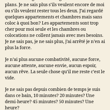
plans. Je ne sais plus s’ils veulent encore de moi
ou s’ils veulent rester tous les deux. J’ai regardé
quelques appartements et chambres mais sans
coloc à quoi bon? Les appartements sont trop
cher pour moi seule et les chambres ou
colocations ne collent jamais avec mes besoins.
Je ne sais pas, je ne sais plus, j’ai arrêté je n’en ai
plus la force.
Je n’ai plus aucune combativité, aucune force,
aucune attente, aucune envie, aucun espoir,
aucun rêve. La seule chose qu’il me reste c’est le
vide.
Je ne sais pas depuis combien de temps je suis
dans ce bain, 10 minutes? 20 minutes? Une
demi-heure? 45 minutes? 50 minutes? Une
heure?