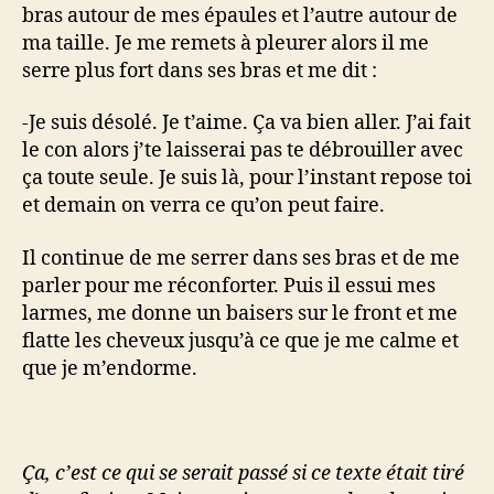
bras autour de mes épaules et l’autre autour de
ma taille. Je me remets à pleurer alors il me
serre plus fort dans ses bras et me dit :
-Je suis désolé. Je t’aime. Ça va bien aller. J’ai fait
le con alors j’te laisserai pas te débrouiller avec
ça toute seule. Je suis là, pour l’instant repose toi
et demain on verra ce qu’on peut faire.
Il continue de me serrer dans ses bras et de me
parler pour me réconforter. Puis il essui mes
larmes, me donne un baisers sur le front et me
flatte les cheveux jusqu’à ce que je me calme et
que je m’endorme.
Ça, c’est ce qui se serait passé si ce texte était tiré