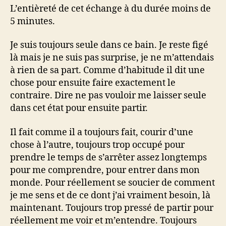
L’entièreté de cet échange à du durée moins de
5 minutes.
Je suis toujours seule dans ce bain. Je reste figé
là mais je ne suis pas surprise, je ne m’attendais
à rien de sa part. Comme d’habitude il dit une
chose pour ensuite faire exactement le
contraire. Dire ne pas vouloir me laisser seule
dans cet état pour ensuite partir.
Il fait comme il a toujours fait, courir d’une
chose à l’autre, toujours trop occupé pour
prendre le temps de s’arrêter assez longtemps
pour me comprendre, pour entrer dans mon
monde. Pour réellement se soucier de comment
je me sens et de ce dont j’ai vraiment besoin, là
maintenant. Toujours trop pressé de partir pour
réellement me voir et m’entendre. Toujours