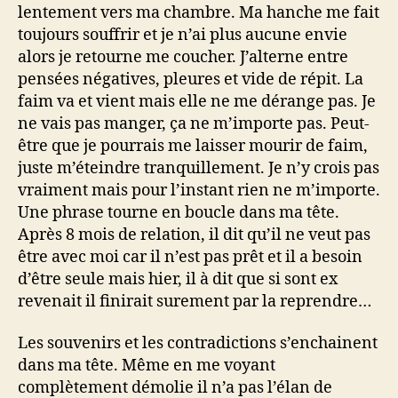
lentement vers ma chambre. Ma hanche me fait
toujours souffrir et je n’ai plus aucune envie
alors je retourne me coucher. J’alterne entre
pensées négatives, pleures et vide de répit. La
faim va et vient mais elle ne me dérange pas. Je
ne vais pas manger, ça ne m’importe pas. Peut-
être que je pourrais me laisser mourir de faim,
juste m’éteindre tranquillement. Je n’y crois pas
vraiment mais pour l’instant rien ne m’importe.
Une phrase tourne en boucle dans ma tête.
Après 8 mois de relation, il dit qu’il ne veut pas
être avec moi car il n’est pas prêt et il a besoin
d’être seule mais hier, il à dit que si sont ex
revenait il finirait surement par la reprendre…
Les souvenirs et les contradictions s’enchainent
dans ma tête. Même en me voyant
complètement démolie il n’a pas l’élan de