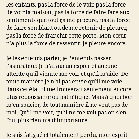
les enfants, pas la force de le voir, pas la force
de voir la maison, pas la force de faire face aux
sentiments que tout ça me procure, pas la force
de faire semblant ou de me retenir de pleurer,
pas la force de franchir cette porte. Mon cœur
n’a plus la force de ressentir. Je pleure encore.
Je les entends parler, je l’entends passer
l’aspirateur. Je n’ai aucun espoir et aucune
attente qu’il vienne me voir et qu’il m’aide. De
toute manière je n’ai pas envie qu’il me voie
dans cet état, il me trouverait seulement encore
plus repoussante ou pathétique. Mais à quoi bon
m’en soucier, de tout manière il ne veut pas de
moi. Qu’il me voit, qu’il ne me voit pas on s’en
fou, plus rien n’a d’importance.
Je suis fatigué et totalement perdu, mon esprit