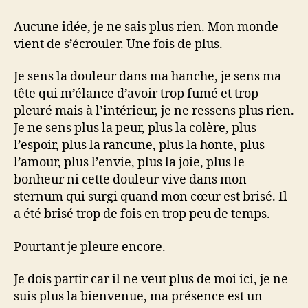
Aucune idée, je ne sais plus rien. Mon monde
vient de s’écrouler. Une fois de plus.
Je sens la douleur dans ma hanche, je sens ma
tête qui m’élance d’avoir trop fumé et trop
pleuré mais à l’intérieur, je ne ressens plus rien.
Je ne sens plus la peur, plus la colère, plus
l’espoir, plus la rancune, plus la honte, plus
l’amour, plus l’envie, plus la joie, plus le
bonheur ni cette douleur vive dans mon
sternum qui surgi quand mon cœur est brisé. Il
a été brisé trop de fois en trop peu de temps.
Pourtant je pleure encore.
Je dois partir car il ne veut plus de moi ici, je ne
suis plus la bienvenue, ma présence est un