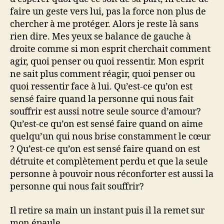
faire un geste vers lui, pas la force non plus de
chercher à me protéger. Alors je reste là sans
rien dire. Mes yeux se balance de gauche à
droite comme si mon esprit cherchait comment
agir, quoi penser ou quoi ressentir. Mon esprit
ne sait plus comment réagir, quoi penser ou
quoi ressentir face à lui. Qu’est-ce qu’on est
sensé faire quand la personne qui nous fait
souffrir est aussi notre seule source d’amour?
Qu’est-ce qu’on est sensé faire quand on aime
quelqu’un qui nous brise constamment le cœur
? Qu’est-ce qu’on est sensé faire quand on est
détruite et complètement perdu et que la seule
personne à pouvoir nous réconforter est aussi la
personne qui nous fait souffrir?
Il retire sa main un instant puis il la remet sur
mon épaule.