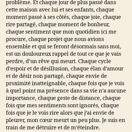
problème. Et chaque jour de plus passé dans
cette maison avec lui et ses enfants, chaque
moment passé à ses côtés, chaque joie, chaque
rire partagé, chaque moment de bonheur,
chaque sentiment que mon quotidien ici me
procure, chaque projet que nous avions
ensemble et qui se feront désormais sans moi,
est un douloureux rappel de tout ce que je vais
perdre, d’un rêve qui meurt. Chaque cycle
d’espoir et de désillusion, chaque élan d’amour
et de désir non partagé, chaque envie de
proximité inatteignable, chaque fois que je vois
à quel point ma présence dans sa vie n’a aucune
importance, chaque geste de distance, chaque
fois que mes sentiments sont ignorés, chaque
fois que je le vois rire alors que j’ai envie de
pleurer, mon cœur meurt un peu plus. Je suis en
train de me détruire et de m’éteindre.