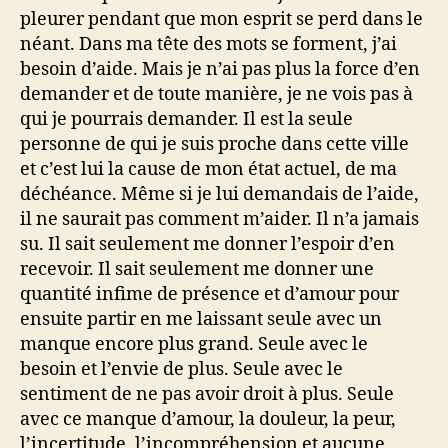
pleurer pendant que mon esprit se perd dans le
néant. Dans ma tête des mots se forment, j’ai
besoin d’aide. Mais je n’ai pas plus la force d’en
demander et de toute manière, je ne vois pas à
qui je pourrais demander. Il est la seule
personne de qui je suis proche dans cette ville
et c’est lui la cause de mon état actuel, de ma
déchéance. Même si je lui demandais de l’aide,
il ne saurait pas comment m’aider. Il n’a jamais
su. Il sait seulement me donner l’espoir d’en
recevoir. Il sait seulement me donner une
quantité infime de présence et d’amour pour
ensuite partir en me laissant seule avec un
manque encore plus grand. Seule avec le
besoin et l’envie de plus. Seule avec le
sentiment de ne pas avoir droit à plus. Seule
avec ce manque d’amour, la douleur, la peur,
l’incertitude, l’incompréhension et aucune