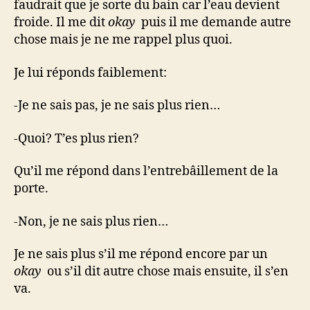
faudrait que je sorte du bain car l’eau devient
froide. Il me dit
okay
puis il me demande autre
chose mais je ne me rappel plus quoi.
Je lui réponds faiblement:
-Je ne sais pas, je ne sais plus rien…
-Quoi? T’es plus rien?
Qu’il me répond dans l’entrebâillement de la
porte.
-Non, je ne sais plus rien…
Je ne sais plus s’il me répond encore par un
okay
ou s’il dit autre chose mais ensuite, il s’en
va.