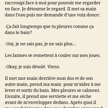
raccroupi face à moi pour pouvoir me regarder
en face. Je détourne le regard. Il met sa main
dans l’eau puis me demande d’une voix douce:
-Ça fait longtemps que tu pleures comme ça
dans le bain?
-Oui, je ne sais pas, je ne sais plus…
Les larmes se remettent à couler sur mes joues.
-Okay, je suis désolé. Viens.
Il met une main derrière mon dos et de son
autre main, prend ma main pour m’aider à me
lever et sortir du bain. Mes pleures se calment.
Ensuite, il prend une serviette et me sèche
avant de m’envelopper dedans. Après quoi il