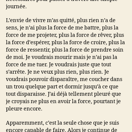
journée.
L’envie de vivre m’as quitté, plus rien n’a de
sens, je n’ai plus la force de me battre, plus la
force de me projeter, plus la force de rêver, plus
la force d’espérer, plus la force de croire, plus la
force de ressentir, plus la force de prendre soin
de moi. Je voudrais mourir mais je n’ai pas la
force de me tuer. Je voudrais juste que tout
s’arrête. Je ne veux plus rien, plus rien. Je
voudrais pouvoir disparaître, me coucher dans
un trou quelque part et dormir jusqu’à ce que
tout disparaisse. J’ai déjà tellement pleuré que
je croyais ne plus en avoir la force, pourtant je
pleure encore.
Apparemment, c’est la seule chose que je suis
encore capable de faire. Alors je continue de