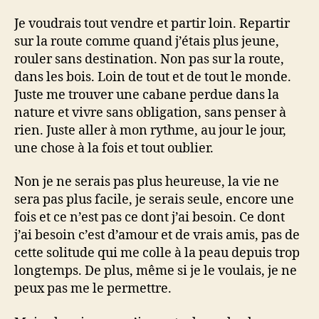
Je voudrais tout vendre et partir loin. Repartir
sur la route comme quand j’étais plus jeune,
rouler sans destination. Non pas sur la route,
dans les bois. Loin de tout et de tout le monde.
Juste me trouver une cabane perdue dans la
nature et vivre sans obligation, sans penser à
rien. Juste aller à mon rythme, au jour le jour,
une chose à la fois et tout oublier.
Non je ne serais pas plus heureuse, la vie ne
sera pas plus facile, je serais seule, encore une
fois et ce n’est pas ce dont j’ai besoin. Ce dont
j’ai besoin c’est d’amour et de vrais amis, pas de
cette solitude qui me colle à la peau depuis trop
longtemps. De plus, même si je le voulais, je ne
peux pas me le permettre.