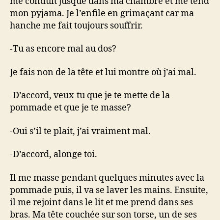
me conduit jusque dans ma chambre et me tend
mon pyjama. Je l’enfile en grimaçant car ma
hanche me fait toujours souffrir.
-Tu as encore mal au dos?
Je fais non de la tête et lui montre où j’ai mal.
-D’accord, veux-tu que je te mette de la
pommade et que je te masse?
-Oui s’il te plait, j’ai vraiment mal.
-D’accord, alonge toi.
Il me masse pendant quelques minutes avec la
pommade puis, il va se laver les mains. Ensuite,
il me rejoint dans le lit et me prend dans ses
bras. Ma tête couchée sur son torse, un de ses