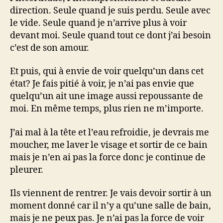
direction. Seule quand je suis perdu. Seule avec
le vide. Seule quand je n’arrive plus à voir
devant moi. Seule quand tout ce dont j’ai besoin
c’est de son amour.
Et puis, qui à envie de voir quelqu’un dans cet
état? Je fais pitié à voir, je n’ai pas envie que
quelqu’un ait une image aussi repoussante de
moi. En même temps, plus rien ne m’importe.
J’ai mal à la tête et l’eau refroidie, je devrais me
moucher, me laver le visage et sortir de ce bain
mais je n’en ai pas la force donc je continue de
pleurer.
Ils viennent de rentrer. Je vais devoir sortir à un
moment donné car il n’y a qu’une salle de bain,
mais je ne peux pas. Je n’ai pas la force de voir