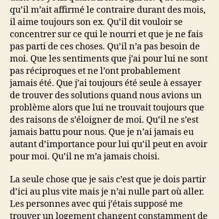
qu’il m’ait affirmé le contraire durant des mois,
il aime toujours son ex. Qu’il dit vouloir se
concentrer sur ce qui le nourri et que je ne fais
pas parti de ces choses. Qu’il n’a pas besoin de
moi. Que les sentiments que j’ai pour lui ne sont
pas réciproques et ne l’ont probablement
jamais été. Que j’ai toujours été seule à essayer
de trouver des solutions quand nous avions un
problème alors que lui ne trouvait toujours que
des raisons de s’éloigner de moi. Qu’il ne s’est
jamais battu pour nous. Que je n’ai jamais eu
autant d’importance pour lui qu’il peut en avoir
pour moi. Qu’il ne m’a jamais choisi.
La seule chose que je sais c’est que je dois partir
d’ici au plus vite mais je n’ai nulle part où aller.
Les personnes avec qui j’étais supposé me
trouver un logement changent constamment de