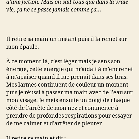
d’une fiction. Mais on sait tous que dans la vraie
vie, ça ne se passe jamais comme ça…
Il retire sa main un instant puis il la remet sur
mon épaule.
À ce moment-là, c’est léger mais je sens son
énergie, cette énergie qui m’aidait à m’encrer et
à m’apaiser quand il me prenait dans ses bras.
Mes larmes continuent de couleur un moment
puis je réussi à passer ma main avec de l’eau sur
mon visage. Je mets ensuite un doigt de chaque
côté de l’arrête de mon nez et commence à
prendre de profondes respirations pour essayer
de me calmer et d’arrêter de pleurer.
Il retire sa main et dit :