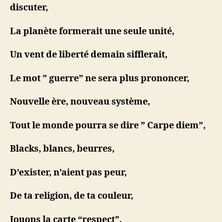
discuter,
La planète formerait une seule unité,
Un vent de liberté demain sifflerait,
Le mot ” guerre” ne sera plus prononcer,
Nouvelle ère, nouveau système,
Tout le monde pourra se dire ” Carpe diem”,
Blacks, blancs, beurres,
D’exister, n’aient pas peur,
De ta religion, de ta couleur,
Jouons la carte “respect”,