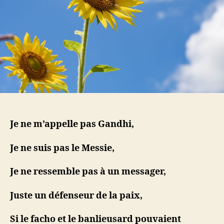
Je ne m’appelle pas Gandhi,
Je ne suis pas le Messie,
Je ne ressemble pas à un messager,
Juste un défenseur de la paix,
Si le facho et le banlieusard pouvaient