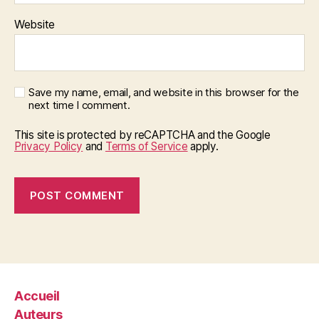
Website
Save my name, email, and website in this browser for the
next time I comment.
This site is protected by reCAPTCHA and the Google
Privacy Policy
and
Terms of Service
apply.
Accueil
Auteurs