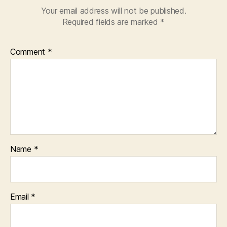
Your email address will not be published.
Required fields are marked
*
Comment
*
Name
*
Email
*