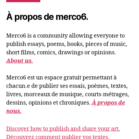
À propos de merco6.
Merco6 is a community allowing everyone to
publish essays, poems, books, pieces of music,
short films, comics, drawings or opinions.
About us.
Merco6 est un espace gratuit permettant à
chacun.e de publier ses essais, poèmes, textes,
livres, morceaux de musique, courts-métrages,
dessins, opinions et chroniques.
À propos de
nous.
Discover how to publish and share your art.
Découvrez comment publier vos textes.