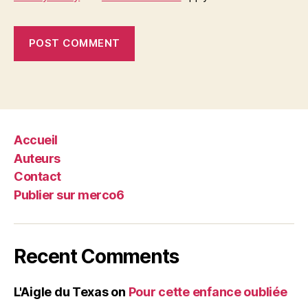
Accueil
Auteurs
Contact
Publier sur merco6
Recent Comments
L'Aigle du Texas
on
Pour cette enfance oubliée