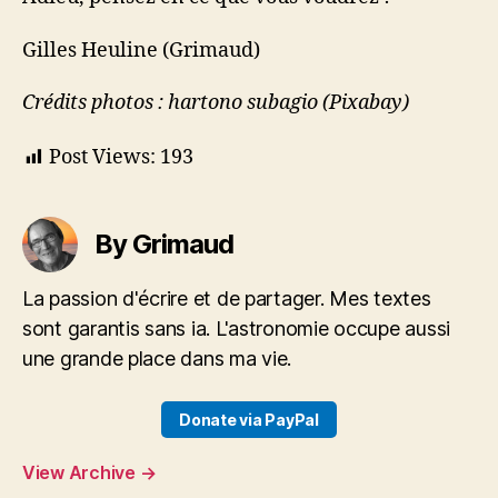
Gilles Heuline (Grimaud)
Crédits photos : hartono subagio (Pixabay)
Post Views:
193
By Grimaud
La passion d'écrire et de partager. Mes textes
sont garantis sans ia. L'astronomie occupe aussi
une grande place dans ma vie.
Donate via PayPal
View Archive
→