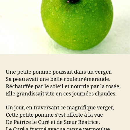
Une petite pomme poussait dans un verger.
Sa peau avait une belle couleur émeraude.
Réchauffée par le soleil et nourrie par la rosée,
Elle grandissait vite en ces journées chaudes.
Un jour, en traversant ce magnifique verger,
Cette petite pomme s’est offerte à la vue
De Patrice le Curé et de Sœur Béatrice.
Le Curé a frappé avec sa canne vermoulue