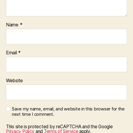
Name
*
Email
*
Website
Save my name, email, and website in this browser for the
next time I comment.
This site is protected by reCAPTCHA and the Google
Privacy Policy
and
Terms of Service
apply.