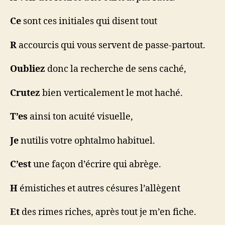
Ce
sont ces initiales qui disent tout
R
accourcis qui vous servent de passe-partout.
Oubliez
donc la recherche de sens caché,
Crutez
bien verticalement le mot haché.
T’es
ainsi ton acuité visuelle,
Je
nutilis votre ophtalmo habituel.
C’est
une façon d’écrire qui abrège.
H
émistiches et autres césures l’allègent
Et
des rimes riches, après tout je m’en fiche.