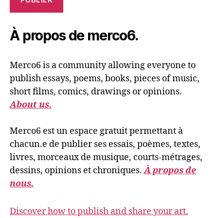
À propos de merco6.
Merco6 is a community allowing everyone to
publish essays, poems, books, pieces of music,
short films, comics, drawings or opinions.
About us.
Merco6 est un espace gratuit permettant à
chacun.e de publier ses essais, poèmes, textes,
livres, morceaux de musique, courts-métrages,
dessins, opinions et chroniques.
À propos de
nous.
Discover how to publish and share your art.