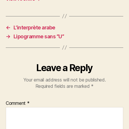
←
L’interprète arabe
→
Lipogramme sans ”U”
Leave a Reply
Your email address will not be published.
Required fields are marked
*
Comment
*