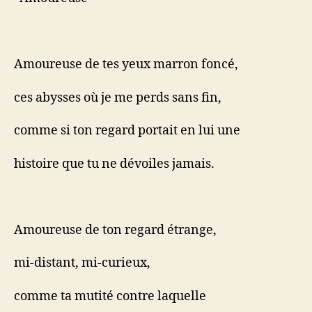
Amoureuse de tes yeux marron foncé,
ces abysses où je me perds sans fin,
comme si ton regard portait en lui une
histoire que tu ne dévoiles jamais.
Amoureuse de ton regard étrange,
mi-distant, mi-curieux,
comme ta mutité contre laquelle