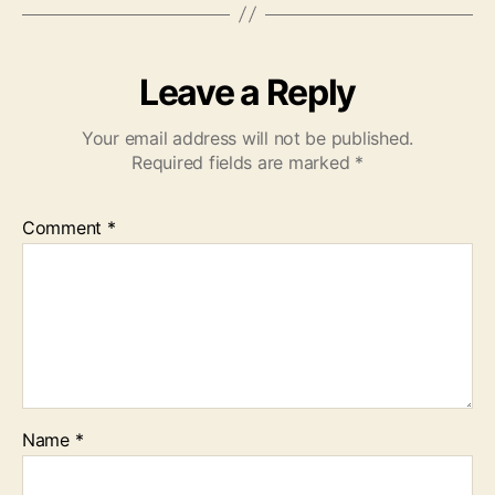
Leave a Reply
Your email address will not be published.
Required fields are marked
*
Comment
*
Name
*