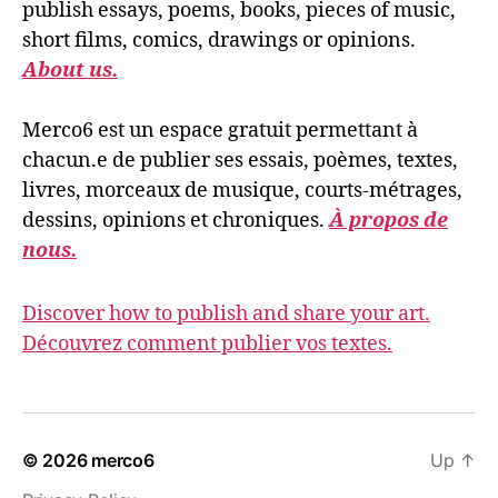
publish essays, poems, books, pieces of music,
short films, comics, drawings or opinions.
About us.
Merco6 est un espace gratuit permettant à
chacun.e de publier ses essais, poèmes, textes,
livres, morceaux de musique, courts-métrages,
dessins, opinions et chroniques.
À propos de
nous.
Discover how to publish and share your art.
Découvrez comment publier vos textes.
© 2026
merco6
Up
↑