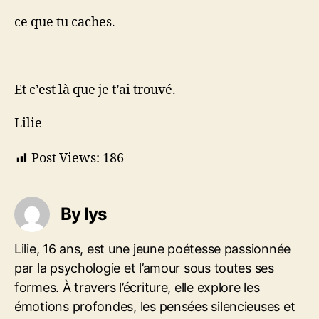
ce que tu caches.
Et c’est là que je t’ai trouvé.
Lilie
Post Views:
186
By lys
Lilie, 16 ans, est une jeune poétesse passionnée
par la psychologie et l’amour sous toutes ses
formes. À travers l’écriture, elle explore les
émotions profondes, les pensées silencieuses et