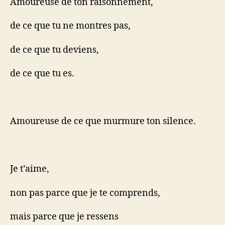
Amoureuse de ton raisonnement,
de ce que tu ne montres pas,
de ce que tu deviens,
de ce que tu es.
Amoureuse de ce que murmure ton silence.
Je t’aime,
non pas parce que je te comprends,
mais parce que je ressens