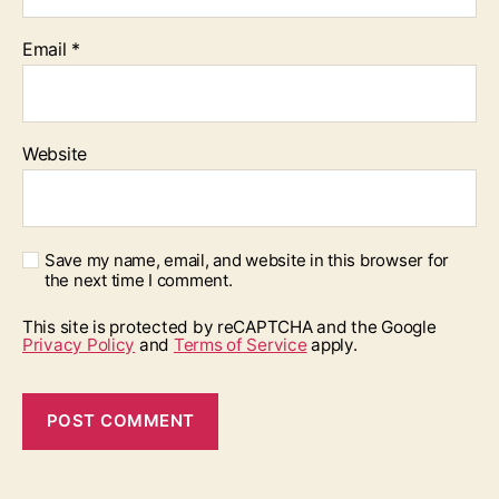
Email
*
Website
Save my name, email, and website in this browser for
the next time I comment.
This site is protected by reCAPTCHA and the Google
Privacy Policy
and
Terms of Service
apply.