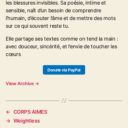
les blessures invisibles. Sa poésie, intime et
sensible, naît d’un besoin de comprendre
l’humain, d’écouter l’âme et de mettre des mots
sur ce qui souvent reste tu.
Elle partage ses textes comme on tend la main :
avec douceur, sincérité, et l’envie de toucher les
cœurs
Donate via PayPal
View Archive
→
←
CORPS AIMES
→
Weightless