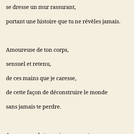
se dresse un mur rassurant,
portant une histoire que tu ne révèles jamais.
Amoureuse de ton corps,
sensuel et retenu,
de ces mains que je caresse,
de cette façon de déconstruire le monde
sans jamais te perdre.