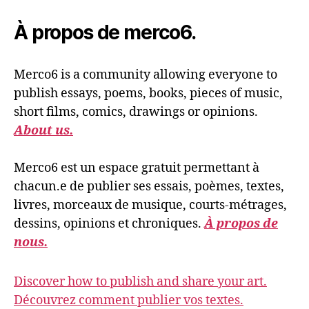
À propos de merco6.
Merco6 is a community allowing everyone to
publish essays, poems, books, pieces of music,
short films, comics, drawings or opinions.
About us.
Merco6 est un espace gratuit permettant à
chacun.e de publier ses essais, poèmes, textes,
livres, morceaux de musique, courts-métrages,
dessins, opinions et chroniques.
À propos de
nous.
Discover how to publish and share your art.
Découvrez comment publier vos textes.