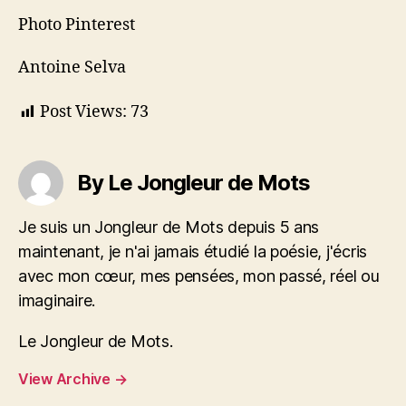
Photo Pinterest
Antoine Selva
Post Views:
73
By Le Jongleur de Mots
Je suis un Jongleur de Mots depuis 5 ans
maintenant, je n'ai jamais étudié la poésie, j'écris
avec mon cœur, mes pensées, mon passé, réel ou
imaginaire.
Le Jongleur de Mots.
View Archive
→