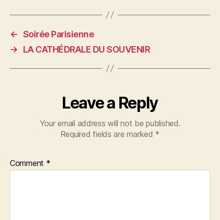
←
Soirée Parisienne
→
LA CATHÉDRALE DU SOUVENIR
Leave a Reply
Your email address will not be published.
Required fields are marked
*
Comment
*