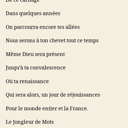
De ce carnage
Dans quelques années
On parcourra encore tes allées
Nous serons à ton chevet tout ce temps
Même Dieu sera présent
Jusqu’à ta convalescence
Où ta renaissance
Qui sera alors, un jour de réjouissances
Pour le monde entier et la France.
Le Jongleur de Mots