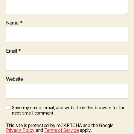
Name
*
Email
*
Website
Save my name, email, and website in this browser for the
next time I comment.
This site is protected by reCAPTCHA and the Google
Privacy Policy
and
Terms of Service
apply.