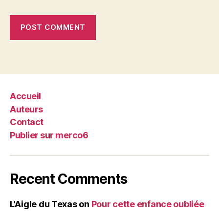
Accueil
Auteurs
Contact
Publier sur merco6
Recent Comments
L'Aigle du Texas
on
Pour cette enfance oubliée