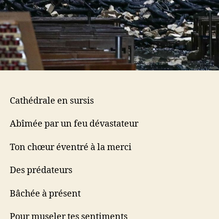
Cathédrale en sursis
Abîmée par un feu dévastateur
Ton chœur éventré à la merci
Des prédateurs
Bâchée à présent
Pour museler tes sentiments