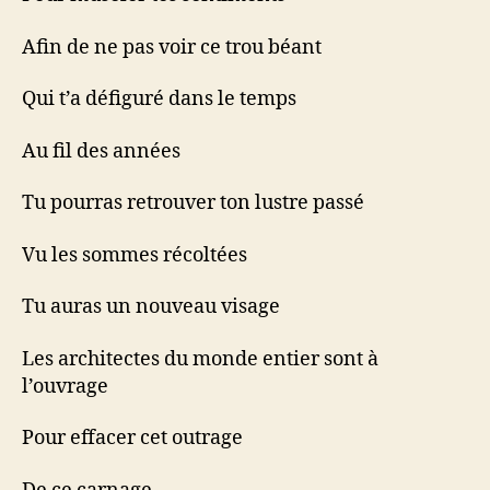
Afin de ne pas voir ce trou béant
Qui t’a défiguré dans le temps
Au fil des années
Tu pourras retrouver ton lustre passé
Vu les sommes récoltées
Tu auras un nouveau visage
Les architectes du monde entier sont à
l’ouvrage
Pour effacer cet outrage