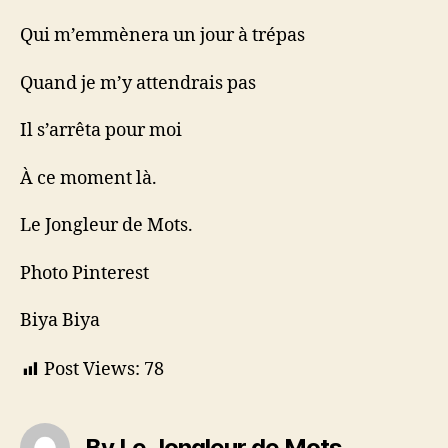
Qui m’emmènera un jour à trépas
Quand je m’y attendrais pas
Il s’arrêta pour moi
À ce moment là.
Le Jongleur de Mots.
Photo Pinterest
Biya Biya
Post Views:
78
By Le Jongleur de Mots