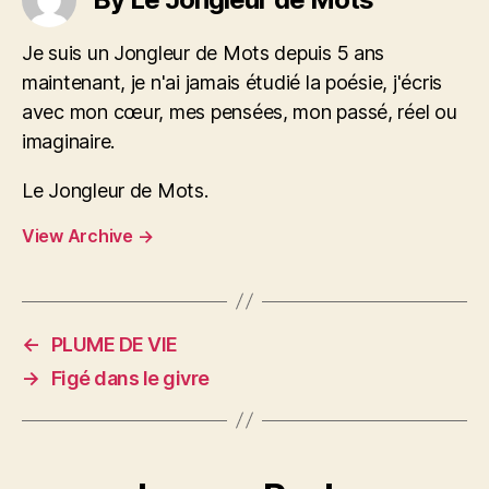
Je suis un Jongleur de Mots depuis 5 ans
maintenant, je n'ai jamais étudié la poésie, j'écris
avec mon cœur, mes pensées, mon passé, réel ou
imaginaire.
Le Jongleur de Mots.
View Archive
→
←
PLUME DE VIE
→
Figé dans le givre