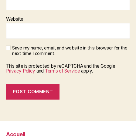
Website
Save my name, email, and website in this browser for the
next time I comment.
This site is protected by reCAPTCHA and the Google
Privacy Policy
and
Terms of Service
apply.
Accueil