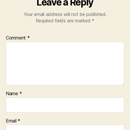
Leave a Reply
Your email address will not be published.
Required fields are marked
*
Comment
*
Name
*
Email
*