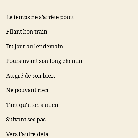
Le temps ne s’arrête point
Filant bon train
Du jour au lendemain
Poursuivant son long chemin
Au gré de son bien
Ne pouvant rien
Tant qu’il sera mien
Suivant ses pas
Vers l’autre delà