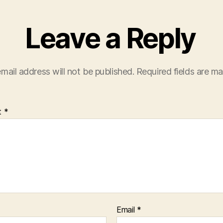
Leave a Reply
mail address will not be published.
Required fields are m
t
*
Email
*