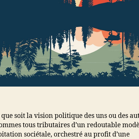
 que soit la vision politique des uns ou des aut
ommes tous tributaires d’un redoutable modè
oitation sociétale, orchestré au profit d’une