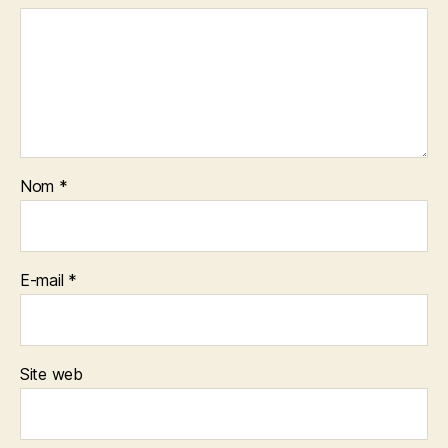
Nom
*
E-mail
*
Site web