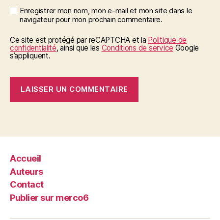
Enregistrer mon nom, mon e-mail et mon site dans le
navigateur pour mon prochain commentaire.
Ce site est protégé par reCAPTCHA et la
Politique de
confidentialité
, ainsi que les
Conditions de service
Google
s’appliquent.
Accueil
Auteurs
Contact
Publier sur merco6