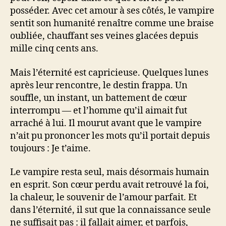
posséder. Avec cet amour à ses côtés, le vampire
sentit son humanité renaître comme une braise
oubliée, chauffant ses veines glacées depuis
mille cinq cents ans.
Mais l’éternité est capricieuse. Quelques lunes
après leur rencontre, le destin frappa. Un
souffle, un instant, un battement de cœur
interrompu — et l’homme qu’il aimait fut
arraché à lui. Il mourut avant que le vampire
n’ait pu prononcer les mots qu’il portait depuis
toujours : Je t’aime.
Le vampire resta seul, mais désormais humain
en esprit. Son cœur perdu avait retrouvé la foi,
la chaleur, le souvenir de l’amour parfait. Et
dans l’éternité, il sut que la connaissance seule
ne suffisait pas : il fallait aimer, et parfois,