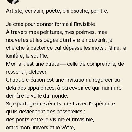
Artiste, écrivain, poète, philosophe, peintre.
Je crée pour donner forme à l’invisible.
À travers mes peintures, mes poèmes, mes
nouvelles et les pages d’un livre en devenir, je
cherche à capter ce qui dépasse les mots : l’âme, la
lumière, le souffle.
Mon art est une quête — celle de comprendre, de
ressentir, d’élever.
Chaque création est une invitation à regarder au-
delà des apparences, à percevoir ce qui murmure
derrière le voile du monde.
Si je partage mes écrits, c’est avec l’espérance
qu’ils deviennent des passerelles :
des ponts entre le visible et l’invisible,
entre mon univers et le vôtre,