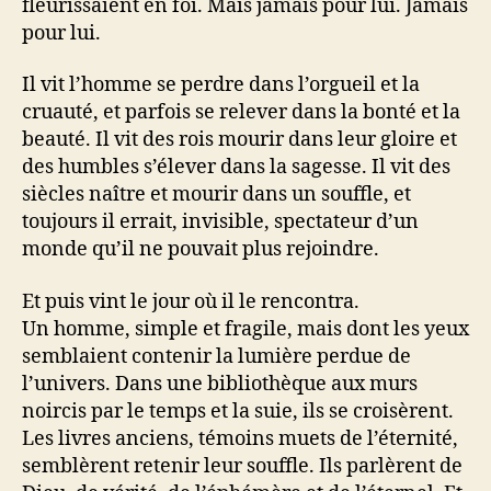
fleurissaient en foi. Mais jamais pour lui. Jamais
pour lui.
Il vit l’homme se perdre dans l’orgueil et la
cruauté, et parfois se relever dans la bonté et la
beauté. Il vit des rois mourir dans leur gloire et
des humbles s’élever dans la sagesse. Il vit des
siècles naître et mourir dans un souffle, et
toujours il errait, invisible, spectateur d’un
monde qu’il ne pouvait plus rejoindre.
Et puis vint le jour où il le rencontra.
Un homme, simple et fragile, mais dont les yeux
semblaient contenir la lumière perdue de
l’univers. Dans une bibliothèque aux murs
noircis par le temps et la suie, ils se croisèrent.
Les livres anciens, témoins muets de l’éternité,
semblèrent retenir leur souffle. Ils parlèrent de