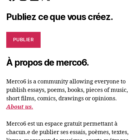
Publiez ce que vous créez.
PUBLIER
À propos de merco6.
Merco6 is a community allowing everyone to
publish essays, poems, books, pieces of music,
short films, comics, drawings or opinions.
About us.
Merco6 est un espace gratuit permettant à
chacun.e de publier ses essais, poèmes, textes,