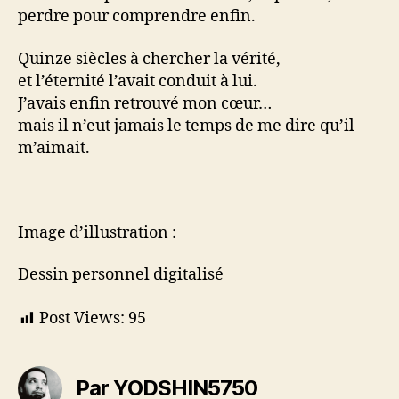
perdre pour comprendre enfin.
Quinze siècles à chercher la vérité,
et l’éternité l’avait conduit à lui.
J’avais enfin retrouvé mon cœur…
mais il n’eut jamais le temps de me dire qu’il
m’aimait.
Image d’illustration :
Dessin personnel digitalisé
Post Views:
95
Par YODSHIN5750