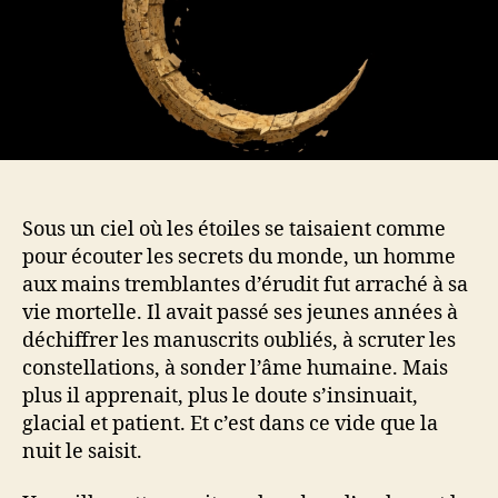
Sous un ciel où les étoiles se taisaient comme
pour écouter les secrets du monde, un homme
aux mains tremblantes d’érudit fut arraché à sa
vie mortelle. Il avait passé ses jeunes années à
déchiffrer les manuscrits oubliés, à scruter les
constellations, à sonder l’âme humaine. Mais
plus il apprenait, plus le doute s’insinuait,
glacial et patient. Et c’est dans ce vide que la
nuit le saisit.