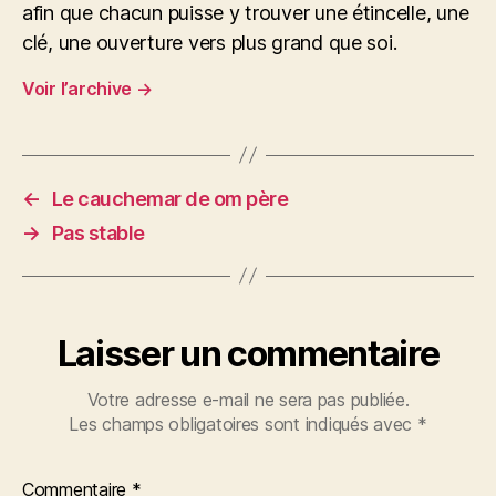
afin que chacun puisse y trouver une étincelle, une
clé, une ouverture vers plus grand que soi.
Voir l’archive
→
←
Le cauchemar de om père
→
Pas stable
Laisser un commentaire
Votre adresse e-mail ne sera pas publiée.
Les champs obligatoires sont indiqués avec
*
Commentaire
*