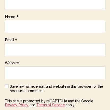
Name
*
Email
*
Website
Save my name, email, and website in this browser for the
next time I comment.
This site is protected by reCAPTCHA and the Google
Privacy Policy
and
Terms of Service
apply.