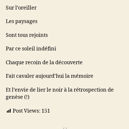
Sur l’oreiller
Les paysages
Sont tous rejoints
Par ce soleil indéfini
Chaque recoin de la découverte
Fait cavaler aujourd’hui la mémoire
Et l’envie de lier le noir à la rétrospection de
genèse (!)
Post Views:
151