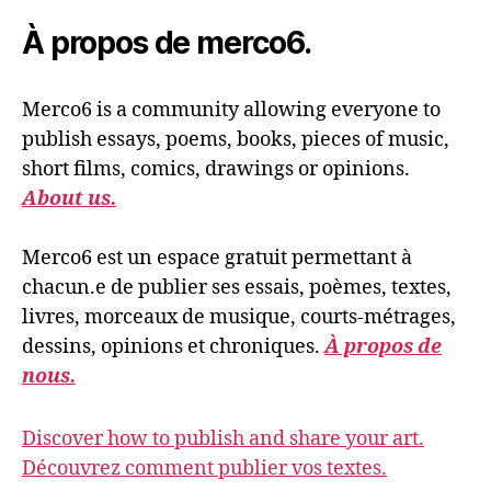
À propos de merco6.
Merco6 is a community allowing everyone to
publish essays, poems, books, pieces of music,
short films, comics, drawings or opinions.
About us.
Merco6 est un espace gratuit permettant à
chacun.e de publier ses essais, poèmes, textes,
livres, morceaux de musique, courts-métrages,
dessins, opinions et chroniques.
À propos de
nous.
Discover how to publish and share your art.
Découvrez comment publier vos textes.