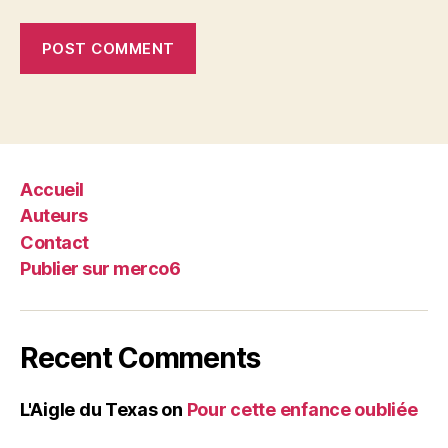
Accueil
Auteurs
Contact
Publier sur merco6
Recent Comments
L'Aigle du Texas
on
Pour cette enfance oubliée