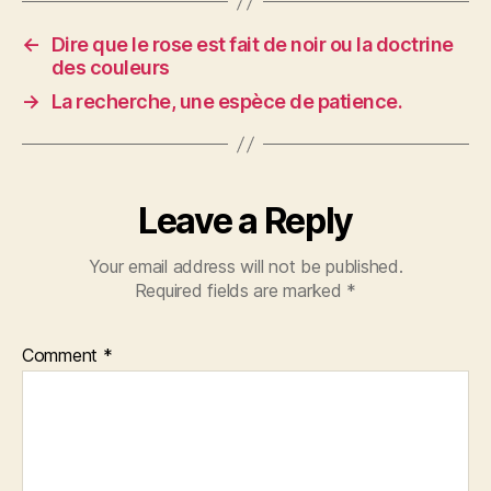
←
Dire que le rose est fait de noir ou la doctrine
des couleurs
→
La recherche, une espèce de patience.
Leave a Reply
Your email address will not be published.
Required fields are marked
*
Comment
*