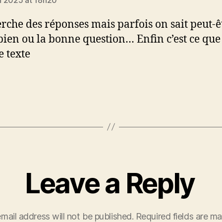
rche des réponses mais parfois on sait peut-ê
bien ou la bonne question… Enfin c’est ce que 
e texte
Leave a Reply
mail address will not be published.
Required fields are m