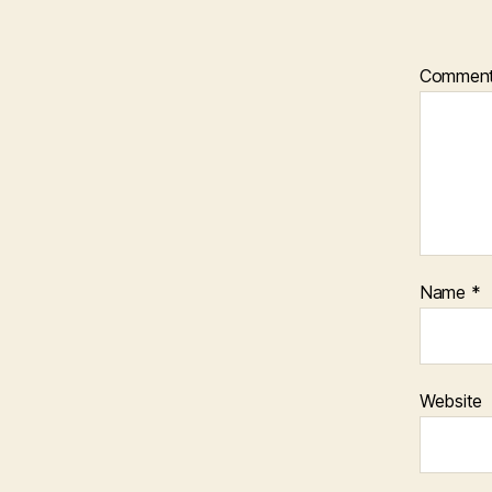
Commen
Name
*
Website