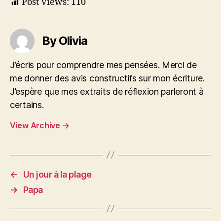
Post Views:
110
By Olivia
J’écris pour comprendre mes pensées. Merci de
me donner des avis constructifs sur mon écriture.
J’espère que mes extraits de réflexion parleront à
certains.
View Archive
→
←
Un jour à la plage
→
Papa