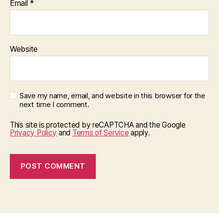
Email
*
Website
Save my name, email, and website in this browser for the
next time I comment.
This site is protected by reCAPTCHA and the Google
Privacy Policy
and
Terms of Service
apply.