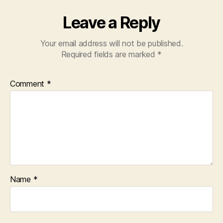
Leave a Reply
Your email address will not be published.
Required fields are marked
*
Comment
*
Name
*