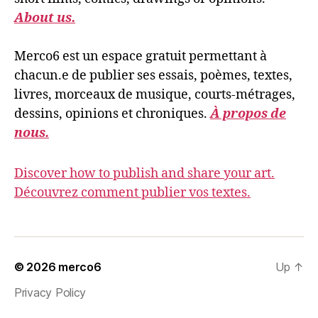
About us.
Merco6 est un espace gratuit permettant à
chacun.e de publier ses essais, poèmes, textes,
livres, morceaux de musique, courts-métrages,
dessins, opinions et chroniques.
À propos de
nous.
Discover how to publish and share your art.
Découvrez comment publier vos textes.
© 2026
merco6
Up
↑
Privacy Policy