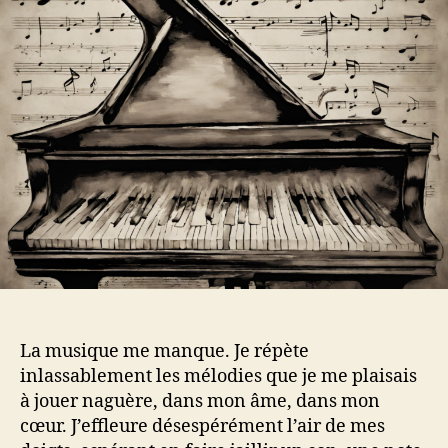
La musique me manque. Je répète
inlassablement les mélodies que je me plaisais
à jouer naguère, dans mon âme, dans mon
cœur. J’effleure désespérément l’air de mes