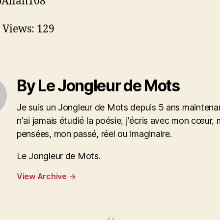
oAllah108
 Views:
129
By Le Jongleur de Mots
Je suis un Jongleur de Mots depuis 5 ans maintenan
n'ai jamais étudié la poésie, j'écris avec mon cœur,
pensées, mon passé, réel ou imaginaire.
Le Jongleur de Mots.
View Archive
→