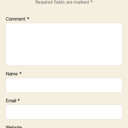
Required fields are marked
*
Comment
*
Name
*
Email
*
Website