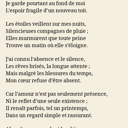
Je garde pourtant au fond de moi
L’espoir fragile d’un nouveau toit.
Les étoiles veillent sur mes nuits,
Silencieuses compagnes de pluie ;
Elles murmurent que toute peine
Trouve un matin où elle s’éloigne.
J’ai connu l’absence et le silence,
Les rêves brisés, la longue attente ;
Mais malgré les blessures du temps,
Mon cœur refuse d’être absent.
Car l’amour n’est pas seulement présence,
Ni le reflet d’une seule existence ;
Il renaît parfois, tel un printemps,
Dans un regard simple et rassurant.