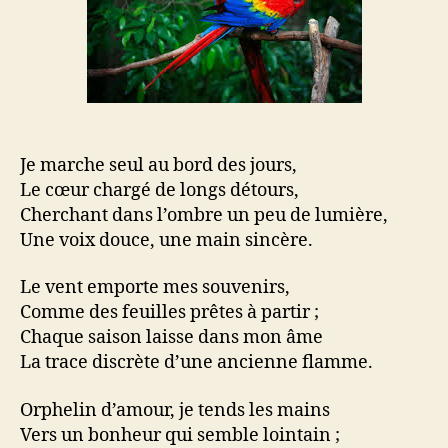
Je marche seul au bord des jours,
Le cœur chargé de longs détours,
Cherchant dans l’ombre un peu de lumière,
Une voix douce, une main sincère.
Le vent emporte mes souvenirs,
Comme des feuilles prêtes à partir ;
Chaque saison laisse dans mon âme
La trace discrète d’une ancienne flamme.
Orphelin d’amour, je tends les mains
Vers un bonheur qui semble lointain ;