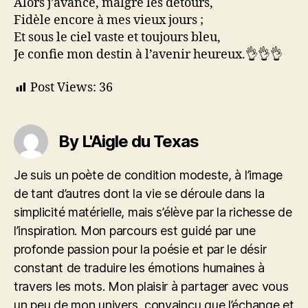
Alors j’avance, malgré les détours,
Fidèle encore à mes vieux jours ;
Et sous le ciel vaste et toujours bleu,
Je confie mon destin à l’avenir heureux.👌👌👌
Post Views:
36
By L'Aigle du Texas
Je suis un poète de condition modeste, à l’image
de tant d’autres dont la vie se déroule dans la
simplicité matérielle, mais s’élève par la richesse de
l’inspiration. Mon parcours est guidé par une
profonde passion pour la poésie et par le désir
constant de traduire les émotions humaines à
travers les mots. Mon plaisir à partager avec vous
un peu de mon univers, convaincu que l’échange et