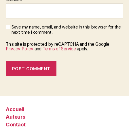
Save my name, email, and website in this browser for the
next time I comment.
This site is protected by reCAPTCHA and the Google
Privacy Policy
and
Terms of Service
apply.
Accueil
Auteurs
Contact