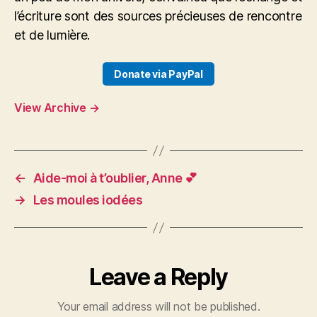
l’écriture sont des sources précieuses de rencontre
et de lumière.
Donate via PayPal
View Archive
→
←
Aide-moi à t’oublier, Anne 💕
→
Les moules iodées
Leave a Reply
Your email address will not be published.