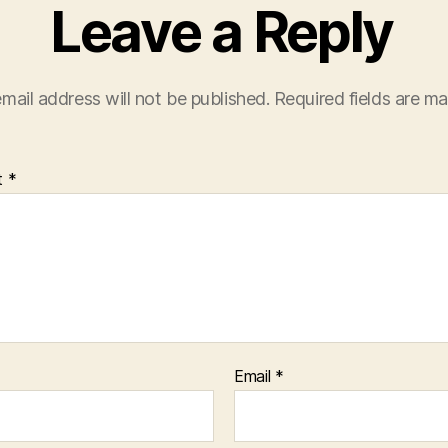
Leave a Reply
mail address will not be published.
Required fields are m
t
*
Email
*