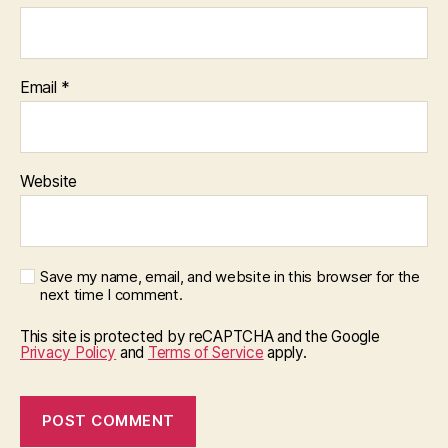
Email
*
Website
Save my name, email, and website in this browser for the
next time I comment.
This site is protected by reCAPTCHA and the Google
Privacy Policy
and
Terms of Service
apply.