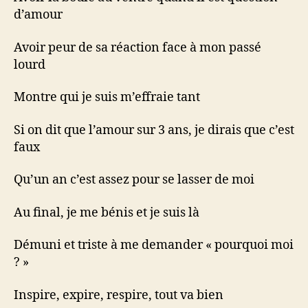
d’amour
Avoir peur de sa réaction face à mon passé
lourd
Montre qui je suis m’effraie tant
Si on dit que l’amour sur 3 ans, je dirais que c’est
faux
Qu’un an c’est assez pour se lasser de moi
Au final, je me bénis et je suis là
Démuni et triste à me demander « pourquoi moi
? »
Inspire, expire, respire, tout va bien