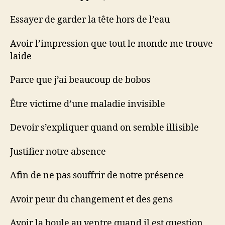
Essayer de garder la tête hors de l’eau
Avoir l’impression que tout le monde me trouve
laide
Parce que j’ai beaucoup de bobos
Être victime d’une maladie invisible
Devoir s’expliquer quand on semble illisible
Justifier notre absence
Afin de ne pas souffrir de notre présence
Avoir peur du changement et des gens
Avoir la boule au ventre quand il est question