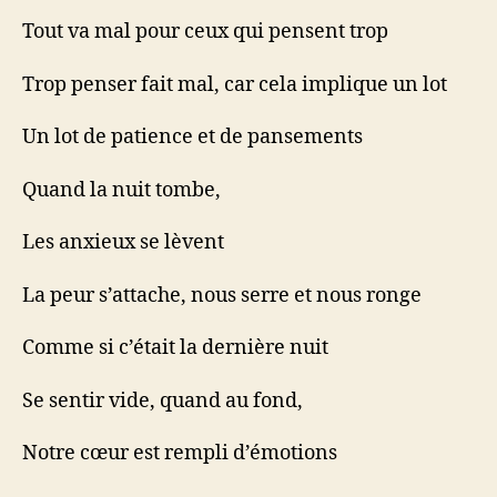
Tout va mal pour ceux qui pensent trop
Trop penser fait mal, car cela implique un lot
Un lot de patience et de pansements
Quand la nuit tombe,
Les anxieux se lèvent
La peur s’attache, nous serre et nous ronge
Comme si c’était la dernière nuit
Se sentir vide, quand au fond,
Notre cœur est rempli d’émotions