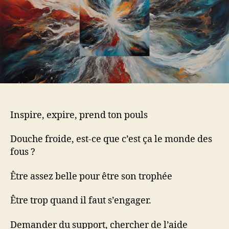
Inspire, expire, prend ton pouls
Douche froide, est-ce que c’est ça le monde des
fous ?
Être assez belle pour être son trophée
Être trop quand il faut s’engager.
Demander du support, chercher de l’aide