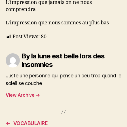
L’impression que jamais on ne nous
comprendra
L’impression que nous sommes au plus bas
Post Views:
80
By la lune est belle lors des
insomnies
Juste une personne qui pense un peu trop quand le
soleil se couche
View Archive
→
←
VOCABULAIRE