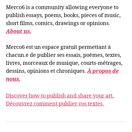
Merco6 is a community allowing everyone to
publish essays, poems, books, pieces of music,
short films, comics, drawings or opinions.
About us.
Merco6 est un espace gratuit permettant à
chacun.e de publier ses essais, poèmes, textes,
livres, morceaux de musique, courts-métrages,
dessins, opinions et chroniques.
À propos de
nous.
Discover how to publish and share your art.
Découvrez comment publier vos textes.