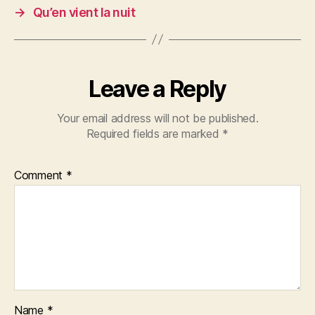
→
Qu’en vient la nuit
Leave a Reply
Your email address will not be published.
Required fields are marked
*
Comment
*
Name
*