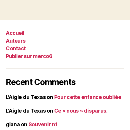
Accueil
Auteurs
Contact
Publier sur merco6
Recent Comments
L'Aigle du Texas
on
Pour cette enfance oubliée
L'Aigle du Texas
on
Ce « nous » disparus.
giana
on
Souvenir n1