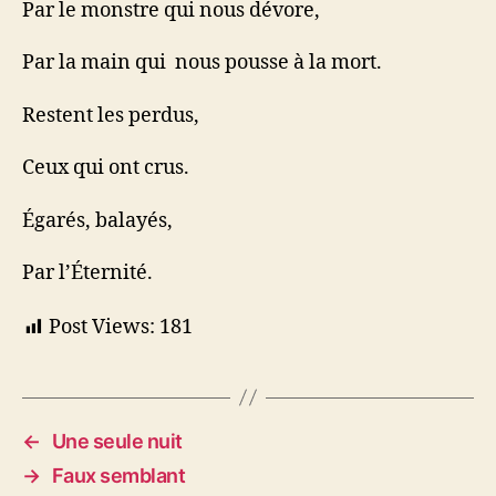
Par le monstre qui nous dévore,
Par la main qui nous pousse à la mort.
Restent les perdus,
Ceux qui ont crus.
Égarés, balayés,
Par l’Éternité.
Post Views:
181
←
Une seule nuit
→
Faux semblant