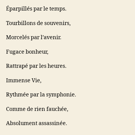
Éparpillés par le temps.
Tourbillons de souvenirs,
Morcelés par l’avenir.
Fugace bonheur,
Rattrapé par les heures.
Immense Vie,
Rythmée par la symphonie.
Comme de rien fauchée,
Absolument assassinée.