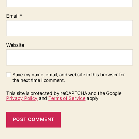
Email
*
Website
Save my name, email, and website in this browser for
the next time I comment.
This site is protected by reCAPTCHA and the Google
Privacy Policy
and
Terms of Service
apply.