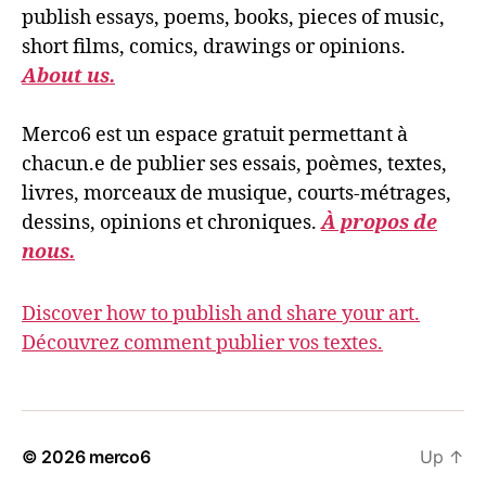
publish essays, poems, books, pieces of music,
short films, comics, drawings or opinions.
About us.
Merco6 est un espace gratuit permettant à
chacun.e de publier ses essais, poèmes, textes,
livres, morceaux de musique, courts-métrages,
dessins, opinions et chroniques.
À propos de
nous.
Discover how to publish and share your art.
Découvrez comment publier vos textes.
© 2026
merco6
Up
↑