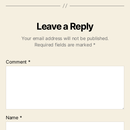
Leave a Reply
Your email address will not be published.
Required fields are marked
*
Comment
*
Name
*