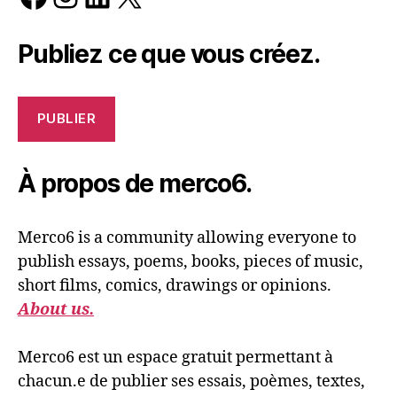
Publiez ce que vous créez.
PUBLIER
À propos de merco6.
Merco6 is a community allowing everyone to
publish essays, poems, books, pieces of music,
short films, comics, drawings or opinions.
About us.
Merco6 est un espace gratuit permettant à
chacun.e de publier ses essais, poèmes, textes,