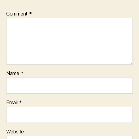
Comment
*
Name
*
Email
*
Website