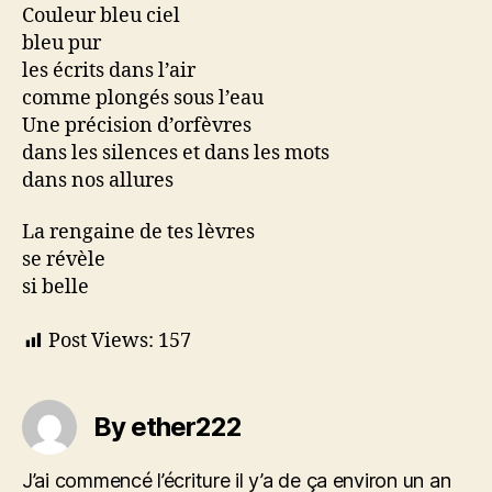
Couleur bleu ciel
bleu pur
les écrits dans l’air
comme plongés sous l’eau
Une précision d’orfèvres
dans les silences et dans les mots
dans nos allures
La rengaine de tes lèvres
se révèle
si belle
Post Views:
157
By ether222
J’ai commencé l’écriture il y’a de ça environ un an