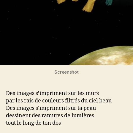
Screenshot
Des images s’impriment sur les murs
par les rais de couleurs filtrés du ciel beau
Des images s´impriment sur ta peau
dessinent des ramures de lumières
tout le long de ton dos