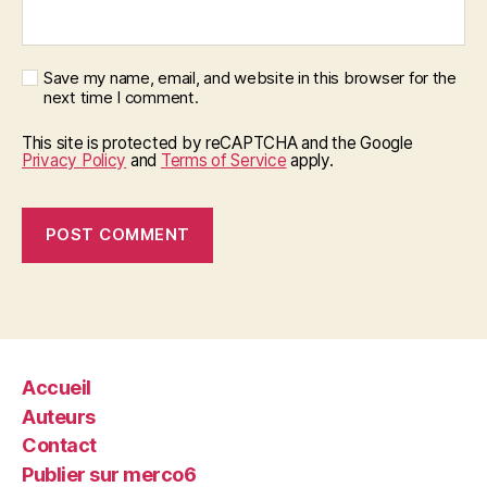
Save my name, email, and website in this browser for the
next time I comment.
This site is protected by reCAPTCHA and the Google
Privacy Policy
and
Terms of Service
apply.
Accueil
Auteurs
Contact
Publier sur merco6