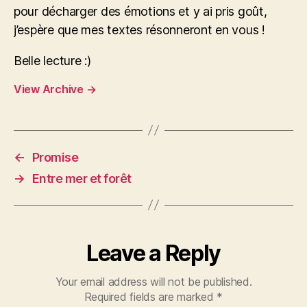
pour décharger des émotions et y ai pris goût,
j’espère que mes textes résonneront en vous !
Belle lecture :)
View Archive
→
←
Promise
→
Entre mer et forêt
Leave a Reply
Your email address will not be published.
Required fields are marked
*