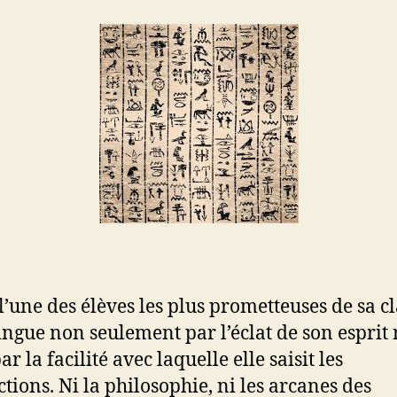
 l’une des élèves les plus prometteuses de sa cl
tingue non seulement par l’éclat de son esprit
ar la facilité avec laquelle elle saisit les
ctions. Ni la philosophie, ni les arcanes des