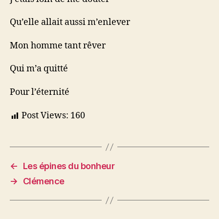
Qu’elle allait aussi m’enlever
Mon homme tant rêver
Qui m’a quitté
Pour l’éternité
Post Views:
160
←
Les épines du bonheur
→
Clémence