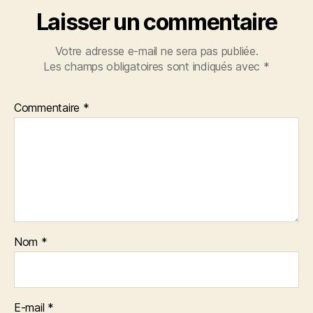
Laisser un commentaire
Votre adresse e-mail ne sera pas publiée.
Les champs obligatoires sont indiqués avec
*
Commentaire
*
Nom
*
E-mail
*