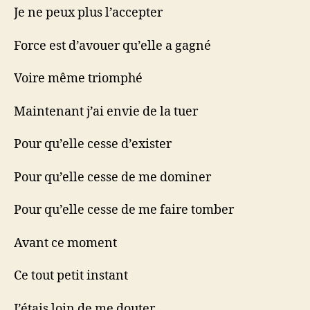
Je ne peux plus l’accepter
Force est d’avouer qu’elle a gagné
Voire même triomphé
Maintenant j’ai envie de la tuer
Pour qu’elle cesse d’exister
Pour qu’elle cesse de me dominer
Pour qu’elle cesse de me faire tomber
Avant ce moment
Ce tout petit instant
J’étais loin de me douter