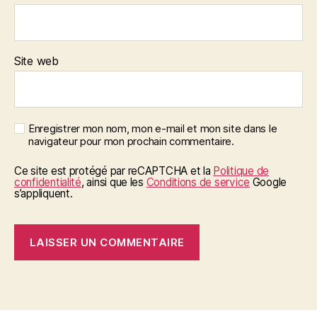
Site web
Enregistrer mon nom, mon e-mail et mon site dans le
navigateur pour mon prochain commentaire.
Ce site est protégé par reCAPTCHA et la
Politique de
confidentialité
, ainsi que les
Conditions de service
Google
s’appliquent.