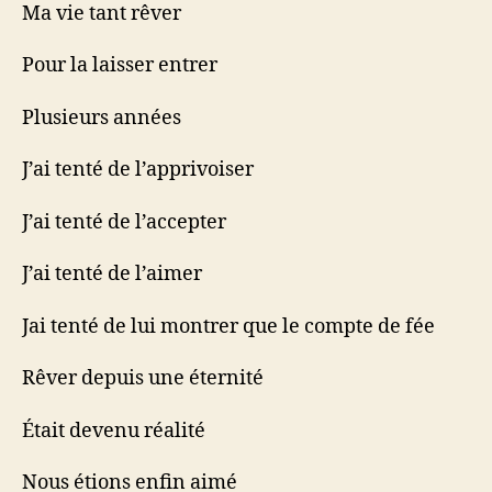
Ma vie tant rêver
Pour la laisser entrer
Plusieurs années
J’ai tenté de l’apprivoiser
J’ai tenté de l’accepter
J’ai tenté de l’aimer
Jai tenté de lui montrer que le compte de fée
Rêver depuis une éternité
Était devenu réalité
Nous étions enfin aimé