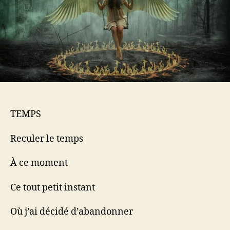
TEMPS
Reculer le temps
À ce moment
Ce tout petit instant
Où j’ai décidé d’abandonner