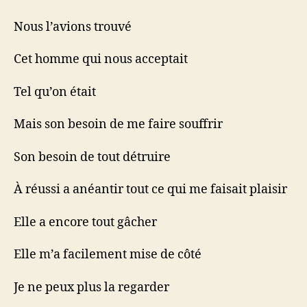
Nous l’avions trouvé
Cet homme qui nous acceptait
Tel qu’on était
Mais son besoin de me faire souffrir
Son besoin de tout détruire
À réussi a anéantir tout ce qui me faisait plaisir
Elle a encore tout gâcher
Elle m’a facilement mise de côté
Je ne peux plus la regarder