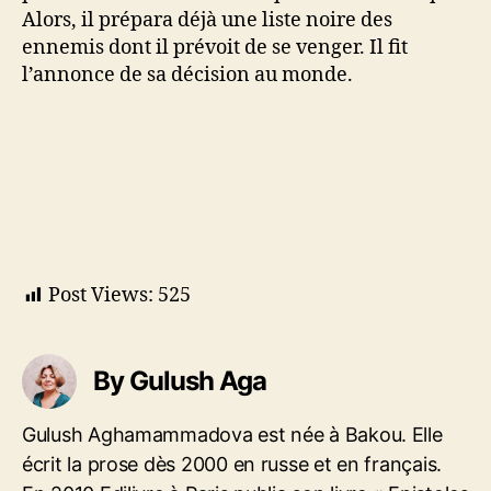
Alors, il prépara déjà une liste noire des
ennemis dont il prévoit de se venger. Il fit
l’annonce de sa décision au monde.
Post Views:
525
By Gulush Aga
Gulush Aghamammadova est née à Bakou. Elle
écrit la prose dès 2000 en russe et en français.