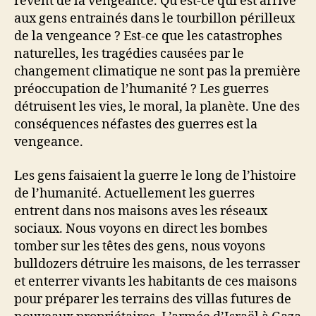
rêvent de la vengeance. Qu’est-ce qui est arrivé
aux gens entrainés dans le tourbillon périlleux
de la vengeance ? Est-ce que les catastrophes
naturelles, les tragédies causées par le
changement climatique ne sont pas la première
préoccupation de l’humanité ? Les guerres
détruisent les vies, le moral, la planète. Une des
conséquences néfastes des guerres est la
vengeance.
Les gens faisaient la guerre le long de l’histoire
de l’humanité. Actuellement les guerres
entrent dans nos maisons aves les réseaux
sociaux. Nous voyons en direct les bombes
tomber sur les têtes des gens, nous voyons
bulldozers détruire les maisons, de les terrasser
et enterrer vivants les habitants de ces maisons
pour préparer les terrains des villas futures de