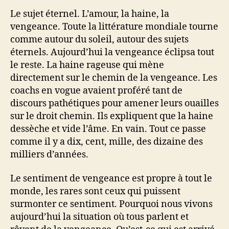
Le sujet éternel. L’amour, la haine, la
vengeance. Toute la littérature mondiale tourne
comme autour du soleil, autour des sujets
éternels. Aujourd’hui la vengeance éclipsa tout
le reste. La haine rageuse qui mène
directement sur le chemin de la vengeance. Les
coachs en vogue avaient proféré tant de
discours pathétiques pour amener leurs ouailles
sur le droit chemin. Ils expliquent que la haine
dessèche et vide l’âme. En vain. Tout ce passe
comme il y a dix, cent, mille, des dizaine des
milliers d’années.
Le sentiment de vengeance est propre à tout le
monde, les rares sont ceux qui puissent
surmonter ce sentiment. Pourquoi nous vivons
aujourd’hui la situation où tous parlent et