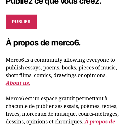
Publiez ce que vous créez.
PUBLIER
À propos de merco6.
Merco6 is a community allowing everyone to
publish essays, poems, books, pieces of music,
short films, comics, drawings or opinions.
About us.
Merco6 est un espace gratuit permettant à
chacun.e de publier ses essais, poèmes, textes,
livres, morceaux de musique, courts-métrages,
dessins, opinions et chroniques.
À propos de