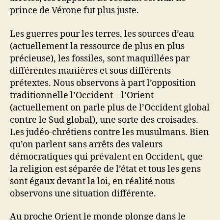
prince de Vérone fut plus juste.
Les guerres pour les terres, les sources d’eau
(actuellement la ressource de plus en plus
précieuse), les fossiles, sont maquillées par
différentes manières et sous différents
prétextes. Nous observons à part l’opposition
traditionnelle l’Occident – l’Orient
(actuellement on parle plus de l’Occident global
contre le Sud global), une sorte des croisades.
Les judéo-chrétiens contre les musulmans. Bien
qu’on parlent sans arrêts des valeurs
démocratiques qui prévalent en Occident, que
la religion est séparée de l’état et tous les gens
sont égaux devant la loi, en réalité nous
observons une situation différente.
Au proche Orient le monde plonge dans le