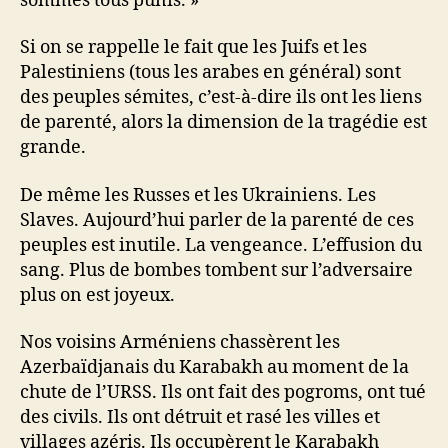
sommes tous punis. »
Si on se rappelle le fait que les Juifs et les
Palestiniens (tous les arabes en général) sont
des peuples sémites, c’est-à-dire ils ont les liens
de parenté, alors la dimension de la tragédie est
grande.
De même les Russes et les Ukrainiens. Les
Slaves. Aujourd’hui parler de la parenté de ces
peuples est inutile. La vengeance. L’effusion du
sang. Plus de bombes tombent sur l’adversaire
plus on est joyeux.
Nos voisins Arméniens chassèrent les
Azerbaïdjanais du Karabakh au moment de la
chute de l’URSS. Ils ont fait des pogroms, ont tué
des civils. Ils ont détruit et rasé les villes et
villages azéris. Ils occupèrent le Karabakh