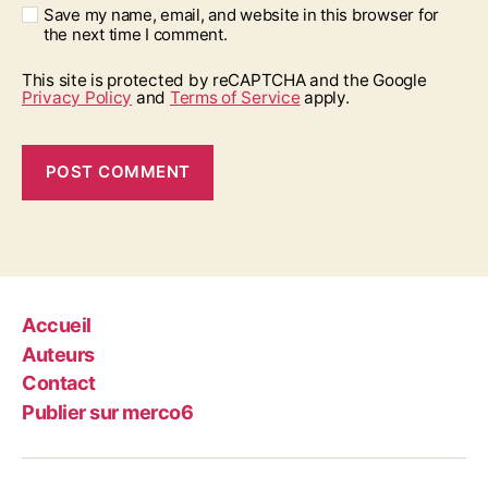
Save my name, email, and website in this browser for
the next time I comment.
This site is protected by reCAPTCHA and the Google
Privacy Policy
and
Terms of Service
apply.
Accueil
Auteurs
Contact
Publier sur merco6