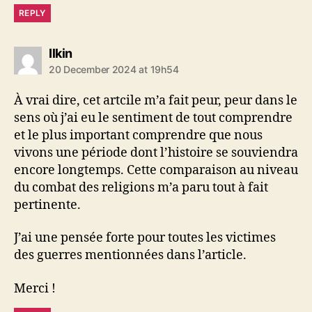
REPLY
says:
Ilkin
20 December 2024 at 19h54
À vrai dire, cet artcile m’a fait peur, peur dans le
sens où j’ai eu le sentiment de tout comprendre
et le plus important comprendre que nous
vivons une période dont l’histoire se souviendra
encore longtemps. Cette comparaison au niveau
du combat des religions m’a paru tout à fait
pertinente.
J’ai une pensée forte pour toutes les victimes
des guerres mentionnées dans l’article.
Merci !