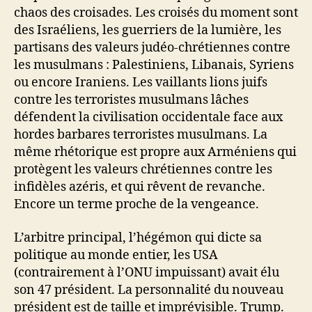
chaos des croisades. Les croisés du moment sont
des Israéliens, les guerriers de la lumière, les
partisans des valeurs judéo-chrétiennes contre
les musulmans : Palestiniens, Libanais, Syriens
ou encore Iraniens. Les vaillants lions juifs
contre les terroristes musulmans lâches
défendent la civilisation occidentale face aux
hordes barbares terroristes musulmans. La
même rhétorique est propre aux Arméniens qui
protègent les valeurs chrétiennes contre les
infidèles azéris, et qui rêvent de revanche.
Encore un terme proche de la vengeance.
L’arbitre principal, l’hégémon qui dicte sa
politique au monde entier, les USA
(contrairement à l’ONU impuissant) avait élu
son 47 président. La personnalité du nouveau
président est de taille et imprévisible. Trump.