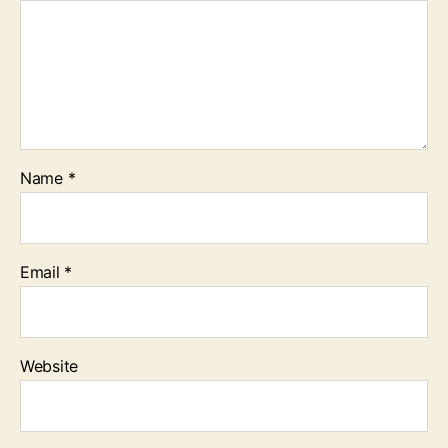
Name
*
Email
*
Website