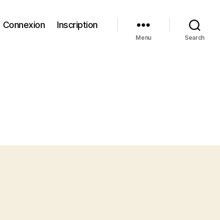
Connexion
Inscription
Menu
Search